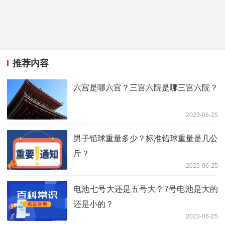
推荐内容
六宫是哪六宫？三宫六院是哪三宫六院？
2023-06-25
男子铅球重量多少？标准铅球重量是几公
斤？
2023-06-25
电池七号大还是五号大？7号电池是大的
还是小的？
2023-06-25