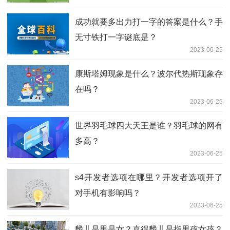
成功就要多出力打一字的答案是什么？手
无寸铁打一字谜底是？
2023-06-25
康斯塔姆现象是什么？波尔代热斯现象存
在吗？
2023-06-25
世界羽毛球四大天王是谁？羽毛球的网有
多高？
2023-06-25
s4开发者选项在哪里？开发者选项开了
对手机有影响吗？
2023-06-25
麟儿是男是女？喜得麟儿是指男孩女孩？