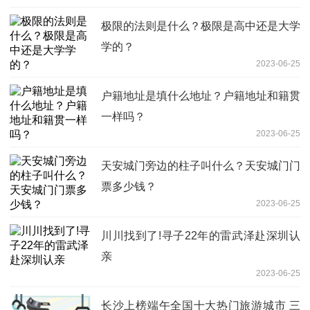
极限的法则是什么？极限是高中还是大学
学的？
2023-06-25
户籍地址是填什么地址？户籍地址和籍贯
一样吗？
2023-06-25
天安城门旁边的柱子叫什么？天安城门门
票多少钱？
2023-06-25
川川找到了!寻子22年的雷武泽赴深圳认
亲
2023-06-25
长沙上榜端午全国十大热门旅游城市 三