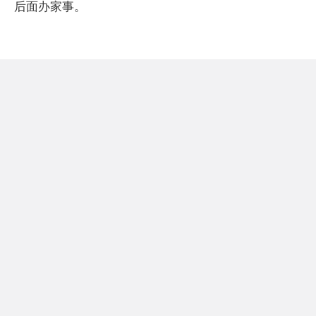
后面办家事。