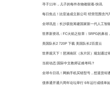
寻子11年，儿子的每件衣物都留着-快讯
美国队长2 720P 下载 美国队长2百度云
世界观天下！琶洲南区（东片区）规划通过
当前动态:国际中文教师证难考吗？
债券通开通六周年论坛举行 6年运行成绩单