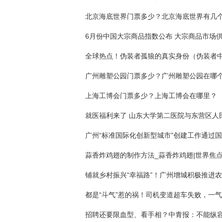
北京海底世界门票多少？北京海底世界有几
广州雕塑公园门票多少？广州雕塑公园在哪
上海工博会门票多少？上海工博会在哪里？
蒜香炸鸡翅的制作方法_蒜香炸鸡翅|世界焦