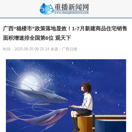
广西“稳楼市”政策落地显效！1-7月新建商品住宅销售
面积增速排全国第6位 观天下
时间：2025-08-25 09:25:14 来源：广西日报