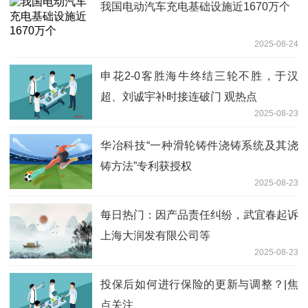
我国电动汽车充电基础设施近1670万个
2025-08-24
申花2-0客胜海牛终结三轮不胜，于汉
超、刘诚宇补时接连破门 观热点
2025-08-23
华冶科技“一种滑轮铸件浇铸系统及其浇
铸方法”专利获授权
2025-08-23
每日热门：因产品责任纠纷，武宜春起诉
上海大润发有限公司等
2025-08-23
投保后如何进行保险的更新与调整？|焦
点关注