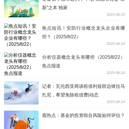
新”之本 独家
2025-08-25
焦点短讯！安防行业概念龙头企业有哪
些？（2025/8/22）
2025-08-24
分析仪器概念龙头有哪些（2025/8/22）
焦点报道
2025-08-24
记者：瓦伦西亚商谈租借利兹联边锋拉马
扎尼，希望免除租借费|动态
2025-08-24
观热点：基金的投资组合风险如何评估？