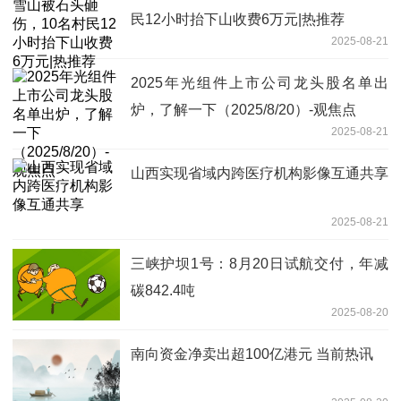
民12小时抬下山收费6万元|热推荐
2025-08-21
2025年光组件上市公司龙头股名单出
炉，了解一下（2025/8/20）-观焦点
2025-08-21
山西实现省域内跨医疗机构影像互通共享
2025-08-21
三峡护坝1号：8月20日试航交付，年减
碳842.4吨
2025-08-20
南向资金净卖出超100亿港元 当前热讯