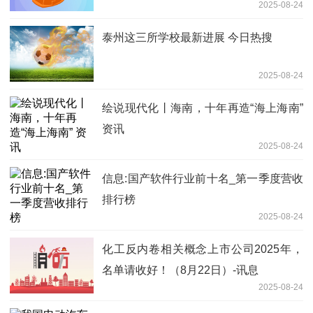
2025-08-24
泰州这三所学校最新进展 今日热搜
2025-08-24
绘说现代化丨海南，十年再造“海上海南”
资讯
2025-08-24
信息:国产软件行业前十名_第一季度营收
排行榜
2025-08-24
化工反内卷相关概念上市公司2025年，
名单请收好！（8月22日）-讯息
2025-08-24