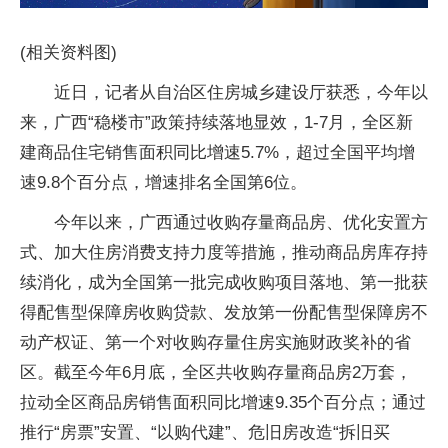
(相关资料图)
近日，记者从自治区住房城乡建设厅获悉，今年以
来，广西“稳楼市”政策持续落地显效，1-7月，全区新
建商品住宅销售面积同比增速5.7%，超过全国平均增
速9.8个百分点，增速排名全国第6位。
今年以来，广西通过收购存量商品房、优化安置方
式、加大住房消费支持力度等措施，推动商品房库存持
续消化，成为全国第一批完成收购项目落地、第一批获
得配售型保障房收购贷款、发放第一份配售型保障房不
动产权证、第一个对收购存量住房实施财政奖补的省
区。截至今年6月底，全区共收购存量商品房2万套，
拉动全区商品房销售面积同比增速9.35个百分点；通过
推行“房票”安置、“以购代建”、危旧房改造“拆旧买