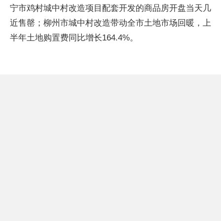
宁市鸡村城中村改造项目配套开发的商品房开盘当天几
近售罄；柳州市城中村改造带动全市土地市场回暖，上
半年土地购置费同比增长164.4%。