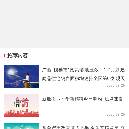
推荐内容
广西“稳楼市”政策落地显效！1-7月新建
商品住宅销售面积增速排全国第6位 观天
2025-08-25
下
新股提示：华新精科今日申购_焦点速看
2025-08-25
基金费率改革进入下半场 生态培育是“立