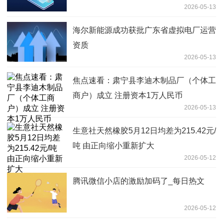
2026-05-13
海尔新能源成功获批广东省虚拟电厂运营
资质
2026-05-13
焦点速看：肃宁县李迪木制品厂（个体工
商户）成立 注册资本1万人民币
2026-05-13
生意社天然橡胶5月12日均差为215.42元/
吨 由正向缩小重新扩大
2026-05-12
腾讯微信小店的激励加码了_每日热文
2026-05-12