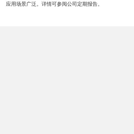
应用场景广泛。详情可参阅公司定期报告。