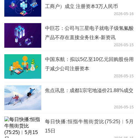
工商户）成立 注册资本3万人民币
2026-05-16
中巨芯：公司与三星电子就电子级氢氟酸
产品不存在直接业务往来-新资讯
2026-05-15
中国东航：拟以5亿至10亿元回购股份用
于减少公司注册资本
2026-05-15
焦点讯息：成都1宗宅地溢价21.88%成交
2026-05-15
每日快播:恒指牛熊街货比(75:25)︱5月
15日