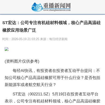
ST宏达：公司专注有机硅材料领域，核心产品高温硅
橡胶应用场景广泛
时间：2026-05-19 21:03:25 来源：每日经济新闻
(资料图片仅供参考)
每经AI快讯，有投资者在投资者互动平台提问：不
知公司核心产品高温硅橡胶可用于什么行业？是否包括
新能源车或者航空航天行业？
ST宏达（002211.SZ）5月19日在投资者互动平台
表示，公司专注有机硅材料领域，核心产品高温硅橡胶