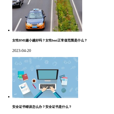
女性BMI越小越好吗？女性bmi正常值范围是什么？
2023-04-20
安全证书错误怎么办？安全证书是什么？