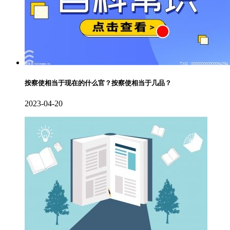
按察使相当于现在的什么官？按察使相当于几品？
2023-04-20