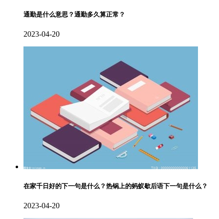
通勤是什么意思？通勤多久算正常？
2023-04-20
在家千日好的下一句是什么？热锅上的蚂蚁歇后语下一句是什么？
2023-04-20