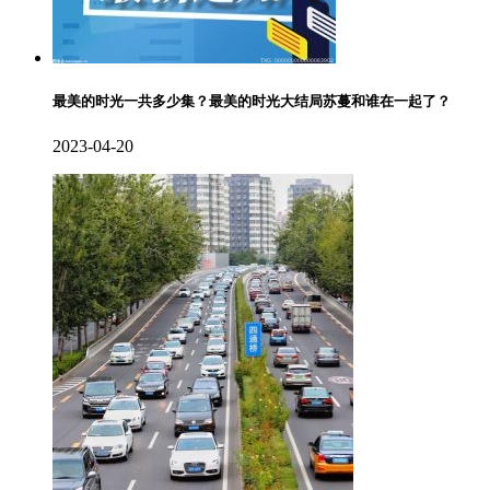
最美的时光一共多少集？最美的时光大结局苏蔓和谁在一起了？
2023-04-20