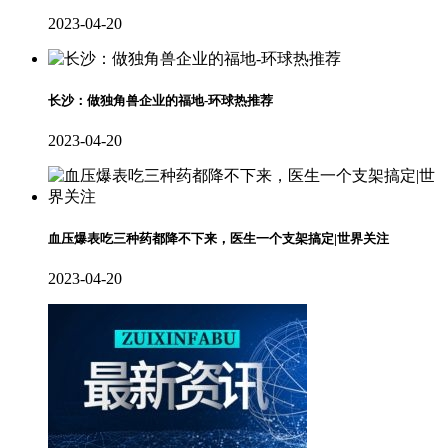
2023-04-20
长沙：做独角兽企业的福地-环球热推荐
2023-04-20
血压爆表吃三种药都降不下来，医生一个支架搞定|世界关注
2023-04-20