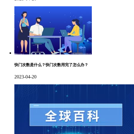
快门次数是什么？快门次数用完了怎么办？
2023-04-20