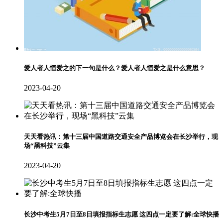
爱人者人恒爱之的下一句是什么？爱人者人恒爱之是什么意思？
2023-04-20
天天看热讯：第十三届中国道路交通安全产品博览会在长沙举行，现
场“黑科技”云集
2023-04-20
长沙中考生5月7日至8日填报指标生志愿 这四点一定要了解:全球快播