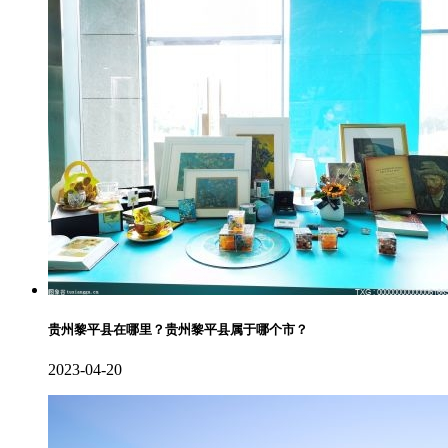
贵州黎平县在哪里？贵州黎平县属于哪个市？
2023-04-20