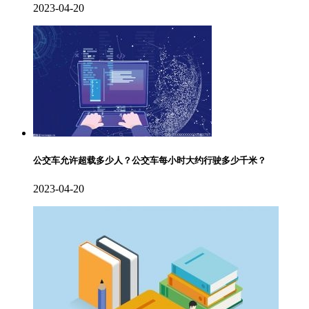
2023-04-20
公交车允许超载多少人？公交车每小时大约行驶多少千米？
2023-04-20