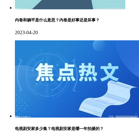
内卷和躺平是什么意思？内卷是好事还是坏事？
2023-04-20
电视剧安家多少集？电视剧安家是哪一年拍摄的？