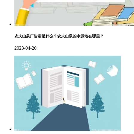
农夫山泉广告语是什么？农夫山泉的水源地在哪里？
2023-04-20