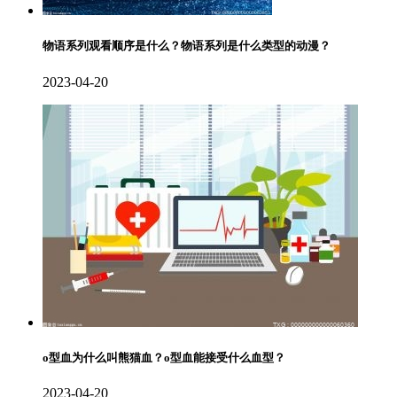
物语系列观看顺序是什么？物语系列是什么类型的动漫？
2023-04-20
o型血为什么叫熊猫血？o型血能接受什么血型？
2023-04-20