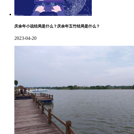
庆余年小说结局是什么？庆余年五竹结局是什么？
2023-04-20