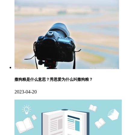
撒狗粮是什么意思？秀恩爱为什么叫撒狗粮？
2023-04-20