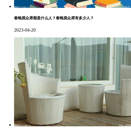
春晚观众席都是什么人？春晚观众席有多少人？
2023-04-20