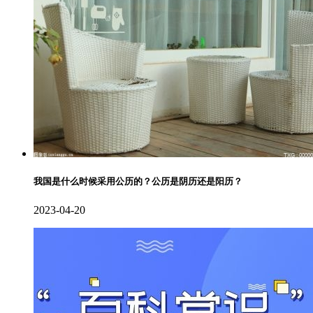
我国是什么时候采用公历的？公历是阴历还是阳历？
2023-04-20