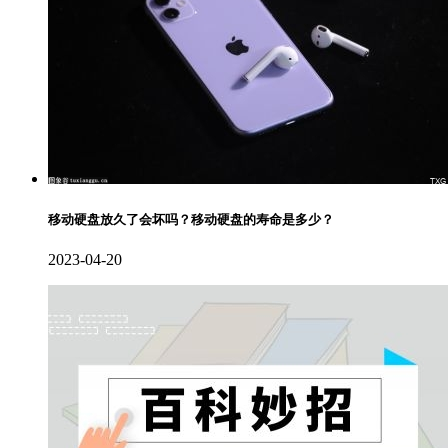
移动硬盘放久了会坏吗？移动硬盘的寿命是多少？
2023-04-20