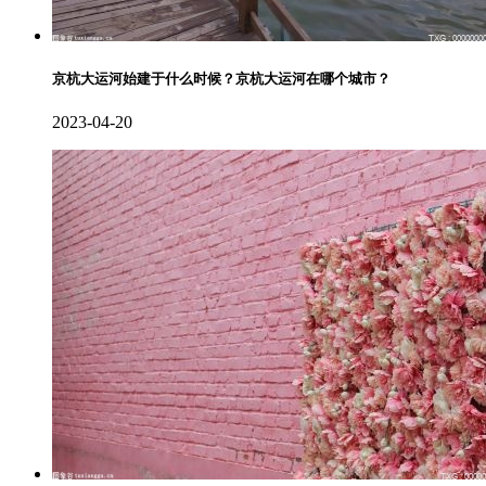
京杭大运河始建于什么时候？京杭大运河在哪个城市？
2023-04-20