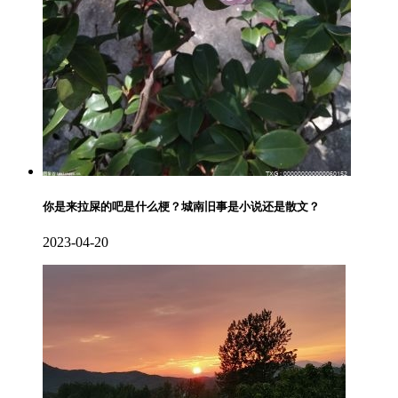
你是来拉屎的吧是什么梗？城南旧事是小说还是散文？
2023-04-20