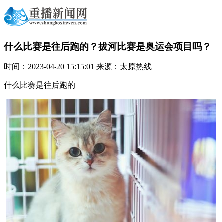
什么比赛是往后跑的？拔河比赛是奥运会项目吗？
时间：2023-04-20 15:15:01 来源：太原热线
什么比赛是往后跑的