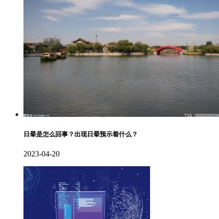
日晕是怎么回事？出现日晕预示着什么？
2023-04-20