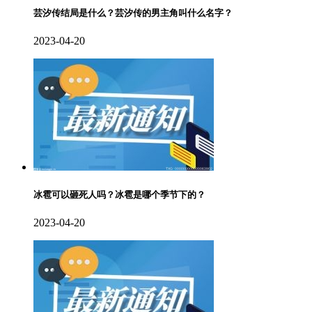
芸汐传结局是什么？芸汐传的男主角叫什么名字？
2023-04-20
冰雹可以砸死人吗？冰雹是哪个季节下的？
2023-04-20