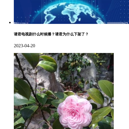
请君电视剧什么时候播？请君为什么下架了？
2023-04-20