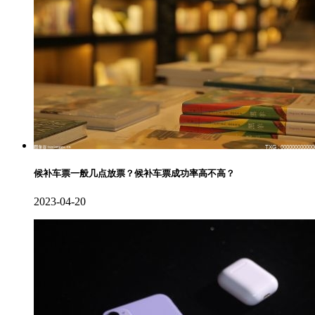
候补车票一般几点放票？候补车票成功率高不高？
2023-04-20