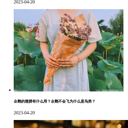
2023-04-20
企鹅的翅膀有什么用？企鹅不会飞为什么是鸟类？
2023-04-20