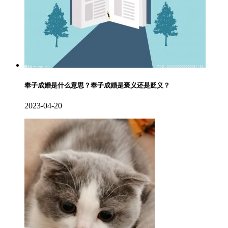
奉子成婚是什么意思？奉子成婚是褒义还是贬义？
2023-04-20