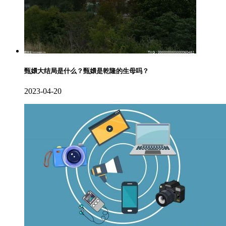
甄嬛大结局是什么？甄嬛是乾隆的生母吗？
2023-04-20