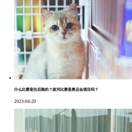
什么比赛是往后跑的？拔河比赛是奥运会项目吗？
2023-04-20