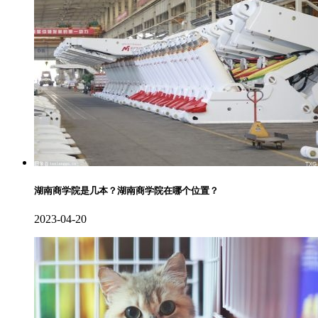
湖南商学院是几本？湖南商学院在哪个位置？
2023-04-20