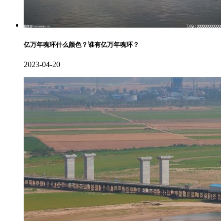
亿万年魂环什么颜色？谁有亿万年魂环？
2023-04-20