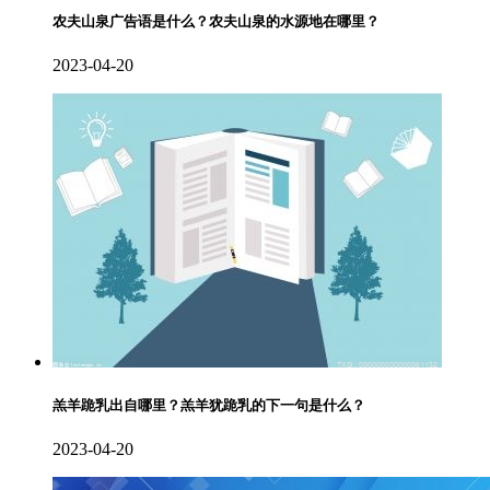
农夫山泉广告语是什么？农夫山泉的水源地在哪里？
2023-04-20
羔羊跪乳出自哪里？羔羊犹跪乳的下一句是什么？
2023-04-20