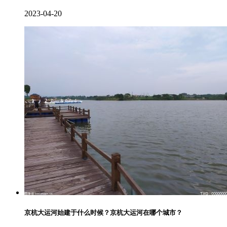
2023-04-20
京杭大运河始建于什么时候？京杭大运河在哪个城市？