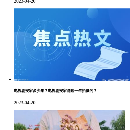
2023-04-20
电视剧安家多少集？电视剧安家是哪一年拍摄的？
2023-04-20