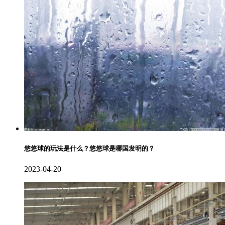
悠悠球的玩法是什么？悠悠球是哪国发明的？
2023-04-20