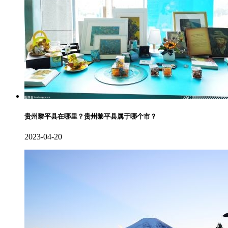
贵州黎平县在哪里？贵州黎平县属于哪个市？
2023-04-20