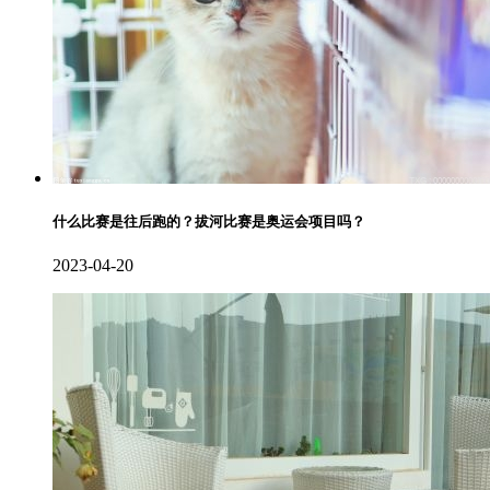
什么比赛是往后跑的？拔河比赛是奥运会项目吗？
2023-04-20