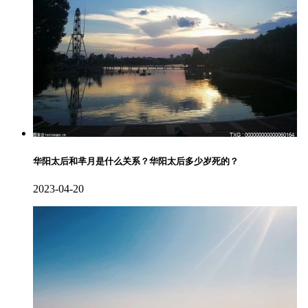
华阳太后和芈月是什么关系？华阳太后多少岁死的？
2023-04-20