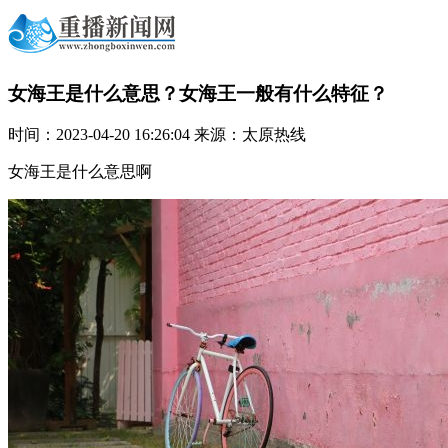
女海王是什么意思？女海王一般有什么特征？
时间：2023-04-20 16:26:04 来源：太原热线
女海王是什么意思啊