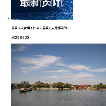
居里夫人发明了什么？居里夫人是哪国的？
2023-04-20