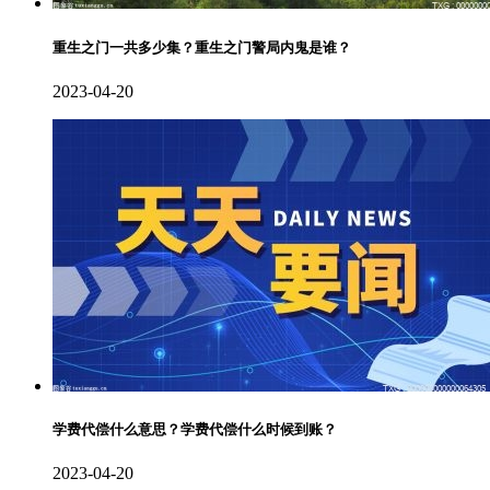
重生之门一共多少集？重生之门警局内鬼是谁？
2023-04-20
学费代偿什么意思？学费代偿什么时候到账？
2023-04-20