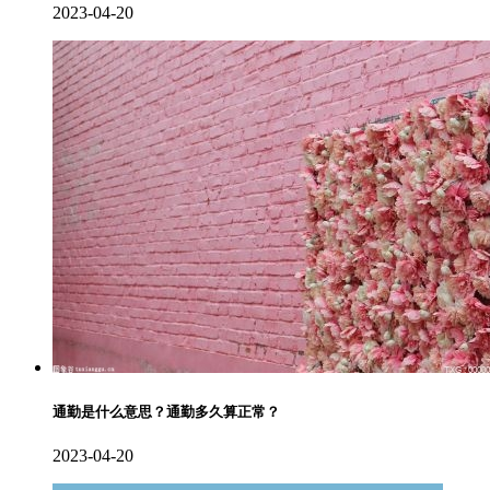
2023-04-20
通勤是什么意思？通勤多久算正常？
2023-04-20