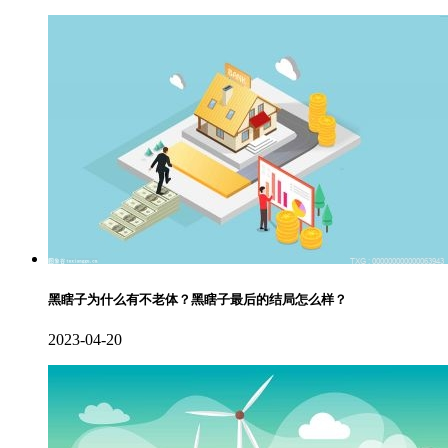
黑瞎子为什么有不老体？黑瞎子最后的结局怎么样？
2023-04-20