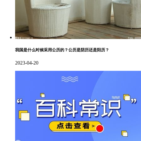
我国是什么时候采用公历的？公历是阴历还是阳历？
2023-04-20