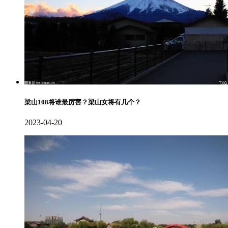
梁山108将谁最厉害？梁山女将有几个？
2023-04-20