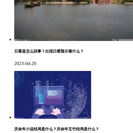
日晕是怎么回事？出现日晕预示着什么？
2023-04-20
庆余年小说结局是什么？庆余年五竹结局是什么？