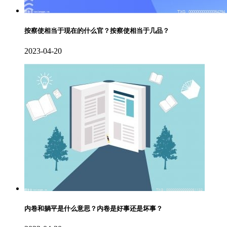
按察使相当于现在的什么官？按察使相当于几品？
2023-04-20
内卷和躺平是什么意思？内卷是好事还是坏事？