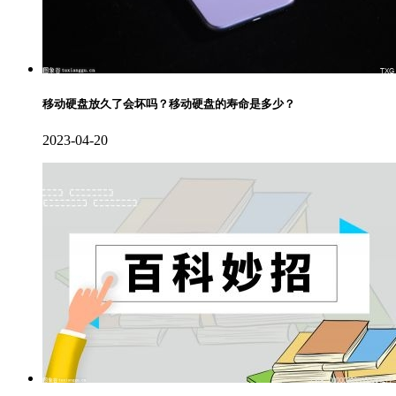
移动硬盘放久了会坏吗？移动硬盘的寿命是多少？
2023-04-20