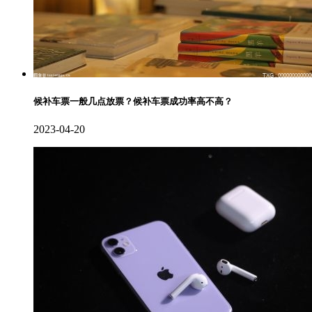
候补车票一般几点放票？候补车票成功率高不高？
2023-04-20