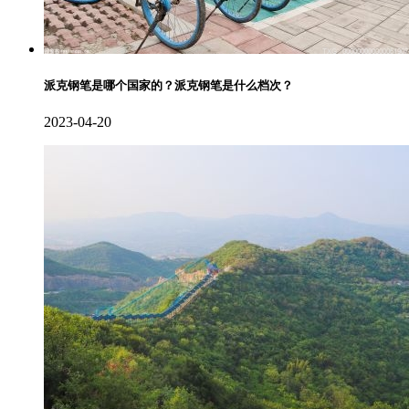
派克钢笔是哪个国家的？派克钢笔是什么档次？
2023-04-20