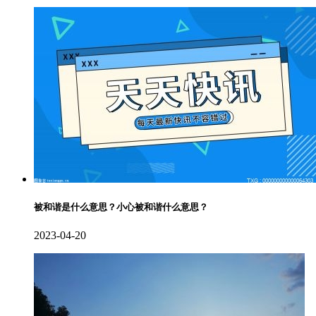
被和谐是什么意思？小心被和谐什么意思？
2023-04-20