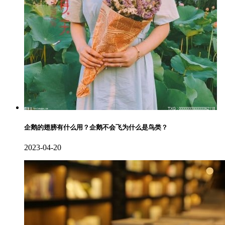
企鹅的翅膀有什么用？企鹅不会飞为什么是鸟类？
2023-04-20