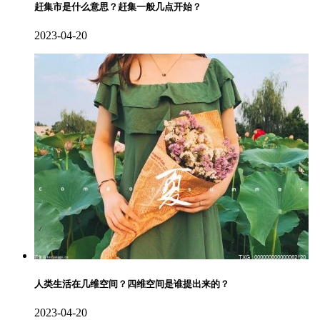
赶集市是什么意思？赶集一般几点开始？
2023-04-20
人类生活在几维空间？四维空间是谁提出来的？
2023-04-20