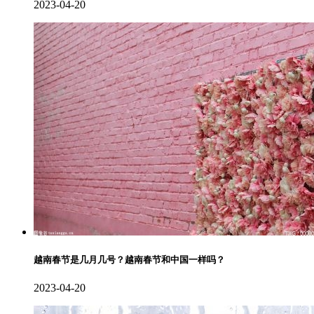
2023-04-20
越南春节是几月几号？越南春节和中国一样吗？
2023-04-20