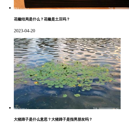
花楹结局是什么？花楹是土豆吗？
2023-04-20
大猪蹄子是什么意思？大猪蹄子是指男朋友吗？