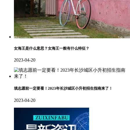
女海王是什么意思？女海王一般有什么特征？
2023-04-20
填志愿前一定要看！2023年长沙城区小升初招生指南来了！
2023-04-20