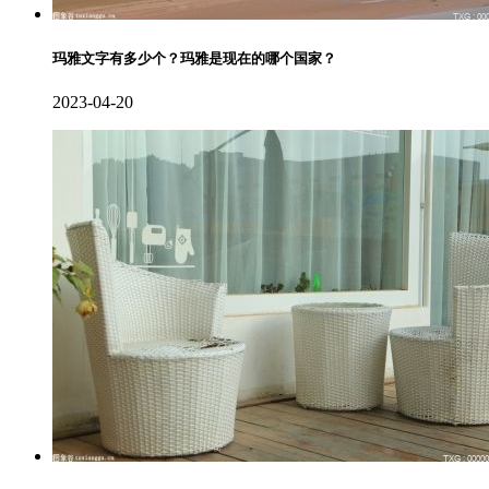
玛雅文字有多少个？玛雅是现在的哪个国家？
2023-04-20