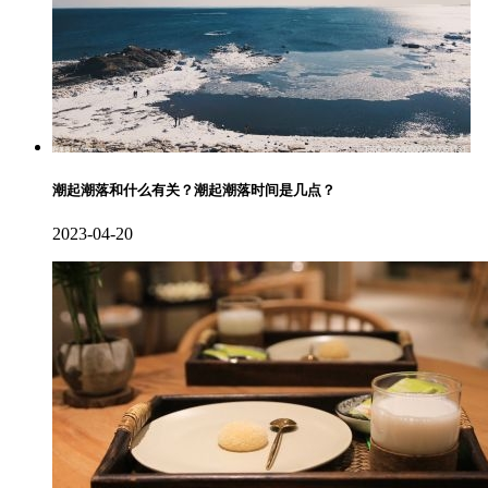
潮起潮落和什么有关？潮起潮落时间是几点？
2023-04-20