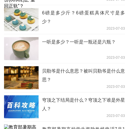
6磅是多少斤？6磅蛋糕具体尺寸是多
少？
2023-07-03
一听是多少？一听是一瓶还是六瓶？
2023-07-03
贝勒爷是什么意思？被叫贝勒爷是什么意
思？
2023-07-03
穹顶之下结局是什么？穹顶之下谁是外星
人？
2023-07-03