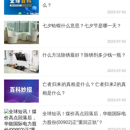
么？
2023-07-03
七夕蛤蟆什么意思？七夕节是哪一天？
2023-07-03
什么方法除锈最好？除锈剂多少钱一瓶？
2023-07-03
亡者归来的真相是什么？亡者归来2的真
相是什么？
2023-07-03
全球短讯！煤价高点回落后，华能国际电
力股份(00902)正“重回正轨”？
2023-07-03