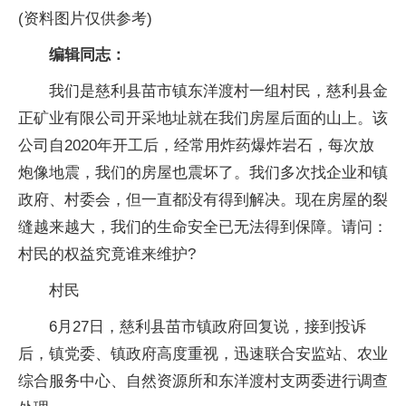
(资料图片仅供参考)
编辑同志：
我们是慈利县苗市镇东洋渡村一组村民，慈利县金
正矿业有限公司开采地址就在我们房屋后面的山上。该
公司自2020年开工后，经常用炸药爆炸岩石，每次放
炮像地震，我们的房屋也震坏了。我们多次找企业和镇
政府、村委会，但一直都没有得到解决。现在房屋的裂
缝越来越大，我们的生命安全已无法得到保障。请问：
村民的权益究竟谁来维护?
村民
6月27日，慈利县苗市镇政府回复说，接到投诉
后，镇党委、镇政府高度重视，迅速联合安监站、农业
综合服务中心、自然资源所和东洋渡村支两委进行调查