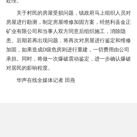
处理。
关于村民的房屋受损问题，镇政府马上组织人员对
房屋进行勘测，制定房屋维修加固方案，经慈利县金正
矿业有限公司和当事人双方同意后组织施工，消除隐
患。后期若再出现问题，将再次对房屋进行鉴定和维修
加固，如果造成D级危房则进行重建，一切费用由公司
承担。同时，将做一次爆破震动鉴定，进一步确认爆破
对居民的影响程度。
华声在线全媒体记者 田燕