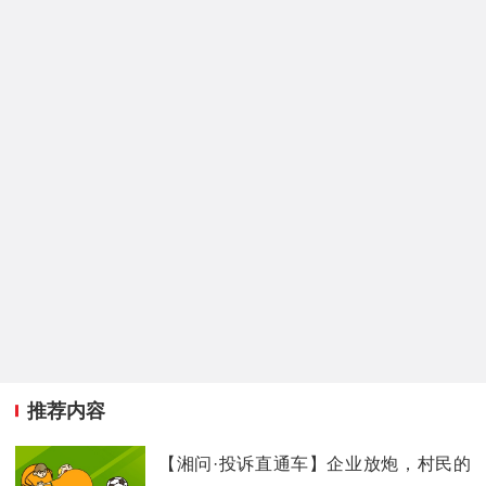
推荐内容
【湘问·投诉直通车】企业放炮，村民的