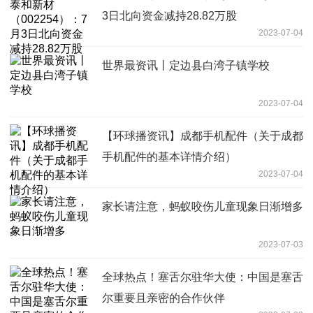
3日北向资金减持28.82万股
2023-07-04
世界最资讯丨定边县白湾子镇学校
2023-07-04
【环球播资讯】成都手机配件（关于成都
手机配件的基本详情介绍）
2023-07-04
家长请注意，蚂蚁咬伤儿童现象日渐增多
2023-07-03
全球热点！塞舌尔驻华大使：中国是塞舌
尔重要且亲密的合作伙伴