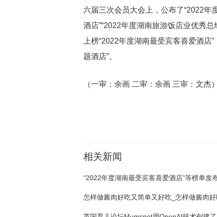
六届三次会员大会上，公布了“2022年
酒店”“2022年度湖南旅游饭店业优秀
上榜“2022年度湖南最受宾客喜爱酒店
题酒店”。
（一审：余画 二审：余画 三审：文杰
关键词：
相关新闻
“2022年度湖南最受宾客喜爱酒店”等榜单发