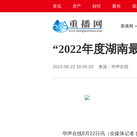
资讯
房产
财经
聚焦
观
百态生活
重播网
“2022年度湖
2023-08-22 16:05:02 来源：华声在线
华声在线8月22日讯（全媒体记者