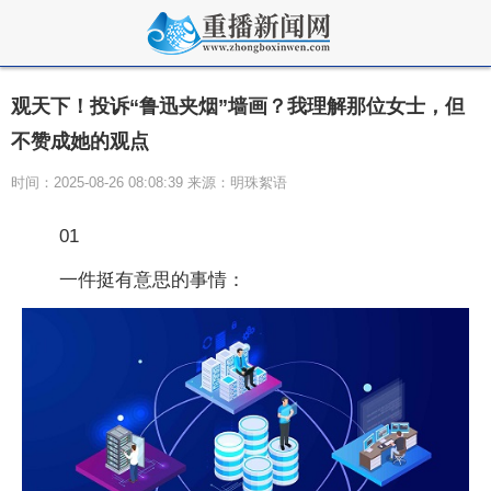
观天下！投诉“鲁迅夹烟”墙画？我理解那位女士，但
不赞成她的观点
时间：2025-08-26 08:08:39 来源：明珠絮语
01
一件挺有意思的事情：