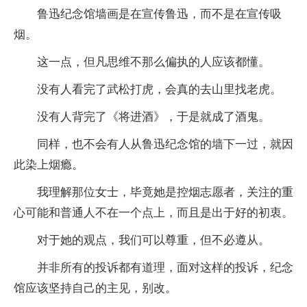
鲁迅纪念馆墙画是在宣传鲁迅，而不是在宣传吸
烟。
这一点，但凡思维不那么偏执的人应该都懂。
没有人看完了武松打虎，会真的去山里找老虎。
没有人背完了《将进酒》，于是就成了酒鬼。
同样，也不会有人从鲁迅纪念馆的墙下一过，就因
此染上烟瘾。
我理解那位女士，毕竟她是控烟志愿者，关注的重
心可能和普通人不在一个点上，而且是出于好的初衷。
对于她的观点，我们可以尊重，但不必遵从。
并非所有的投诉都有道理，面对这样的投诉，纪念
馆应该坚持自己的主见，别改。