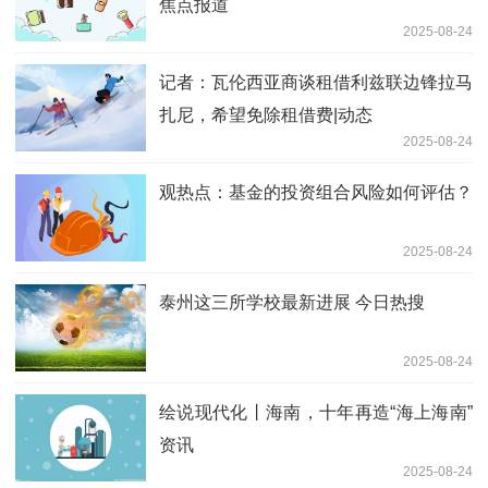
焦点报道
2025-08-24
记者：瓦伦西亚商谈租借利兹联边锋拉马
扎尼，希望免除租借费|动态
2025-08-24
观热点：基金的投资组合风险如何评估？
2025-08-24
泰州这三所学校最新进展 今日热搜
2025-08-24
绘说现代化丨海南，十年再造“海上海南”
资讯
2025-08-24