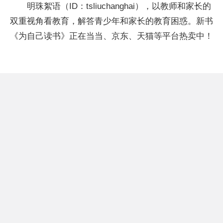
明珠絮语（ID：tsliuchanghai），以教师和家长的
双重视角看教育，解答青少年和家长的教育困惑。新书
《为自己读书》正在当当、京东、天猫等平台热卖中！