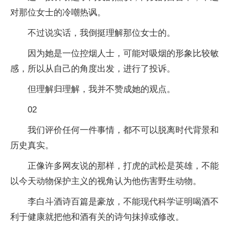
对那位女士的冷嘲热讽。
不过说实话，我倒挺理解那位女士的。
因为她是一位控烟人士，可能对吸烟的形象比较敏
感，所以从自己的角度出发，进行了投诉。
但理解归理解，我并不赞成她的观点。
02
我们评价任何一件事情，都不可以脱离时代背景和
历史真实。
正像许多网友说的那样，打虎的武松是英雄，不能
以今天动物保护主义的视角认为他伤害野生动物。
李白斗酒诗百篇是豪放，不能现代科学证明喝酒不
利于健康就把他和酒有关的诗句抹掉或修改。