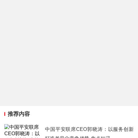
推荐内容
中国平安联席CEO郭晓涛：以服务创新