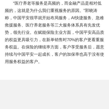
“医疗养老等服务是高频的，而金融产品是相对低
频的，这就是为什么我们重视服务的原因。”郭晓涛
称，中国平安很早就开始布局服务，AI快捷服务、急难
救援服务、医疗养老服务等三大服务体系具有先发优
势，领先行业。在赋能保险主业方面，中国平安高品质
的权益更具吸引力，在新单销售时70%的客户更看重服
务权益。在保险的继续率方面，客户享受服务后，愿意
持续与中国平安一起成长，客户的加保率也高于没有使
用服务权益的客户。