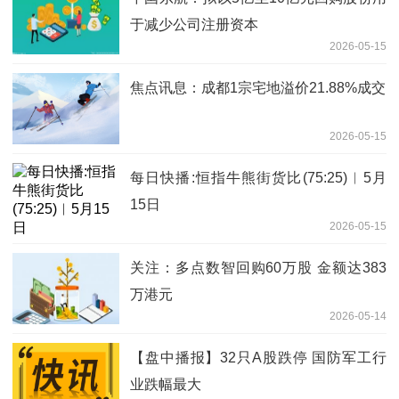
于减少公司注册资本
2026-05-15
焦点讯息：成都1宗宅地溢价21.88%成交
2026-05-15
每日快播:恒指牛熊街货比(75:25)︱5月
15日
2026-05-15
关注：多点数智回购60万股 金额达383
万港元
2026-05-14
【盘中播报】32只A股跌停 国防军工行
业跌幅最大