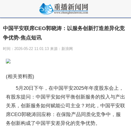
中国平安联席CEO郭晓涛：以服务创新打造差异化竞
争优势-焦点短讯
时间：2026-05-22 11:01:13 来源：新浪网
(相关资料图)
5月20日下午，在中国平安2025年年度股东会上，
有股东提问：中国平安如何平衡创新服务的投入与产出
关系，创新服务如何赋能公司主业？对此，中国平安联
席CEO郭晓涛回应称：在保险产品同质化竞争中，服
务创新构成了中国平安差异化的竞争优势。