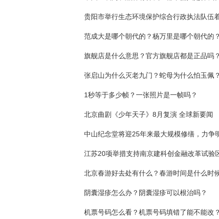
范成大是哪个朝代的？杨万里是哪个朝代的
旗舰店是什么意思？官方旗舰店都是正品吗
张启山为什么灭老九门？蛇母为什么怕玉佩
1秒等于多少帧？一张照片是一帧吗？
北京曲剧《少年天子》8月复演 全球新要闻
北京春游好去处有什么？春游时间是什么时
阴囊湿疹怎么办？阴囊湿疹可以根治吗？
机票号码怎么看？机票号码填错了能不能改