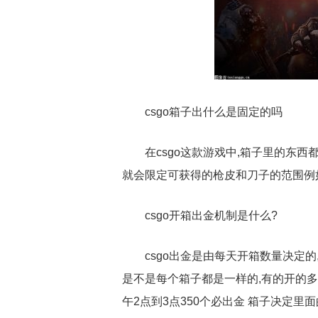
csgo箱子出什么是固定的吗
在csgo这款游戏中,箱子里的东
就会限定可获得的枪皮和刀子的范围例
csgo开箱出金机制是什么?
csgo出金是由每天开箱数量决定的
是不是每个箱子都是一样的,有的开的多
午2点到3点350个必出金 箱子决定