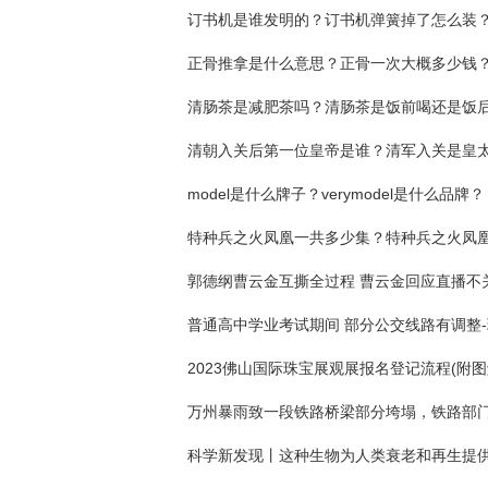
订书机是谁发明的？订书机弹簧掉了怎么装
正骨推拿是什么意思？正骨一次大概多少钱
清肠茶是减肥茶吗？清肠茶是饭前喝还是饭
model是什么牌子？verymodel是什么品牌？