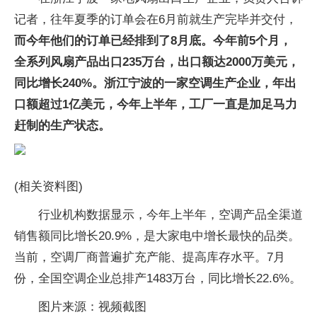
记者，往年夏季的订单会在6月前就生产完毕并交付，
而今年他们的订单已经排到了8月底。今年前5个月，
全系列风扇产品出口235万台，出口额达2000万美元，
同比增长240%。浙江宁波的一家空调生产企业，年出
口额超过1亿美元，今年上半年，工厂一直是加足马力
赶制的生产状态。
(相关资料图)
行业机构数据显示，今年上半年，空调产品全渠道
销售额同比增长20.9%，是大家电中增长最快的品类。
当前，空调厂商普遍扩充产能、提高库存水平。7月
份，全国空调企业总排产1483万台，同比增长22.6%。
图片来源：视频截图