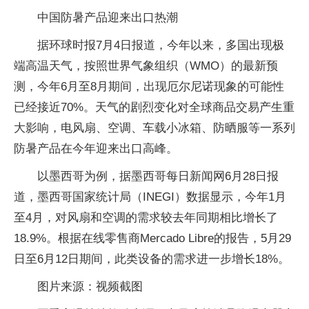
中国防暑产品迎来出口热潮
据环球时报7月4日报道，今年以来，多国出现极
端高温天气，按照世界气象组织（WMO）的最新预
测，今年6月至8月期间，出现厄尔尼诺现象的可能性
已经接近70%。天气的剧烈变化对全球商品交易产生重
大影响，电风扇、空调、车载小冰箱、防晒服等一系列
防暑产品在今年迎来出口高峰。
以墨西哥为例，据墨西哥每日新闻网6月28日报
道，墨西哥国家统计局（INEGI）数据显示，今年1月
至4月，对风扇和空调的需求较去年同期相比增长了
18.9%。根据在线零售商Mercado Libre的报告，5月29
日至6月12日期间，此类设备的需求进一步增长18%。
图片来源：视频截图