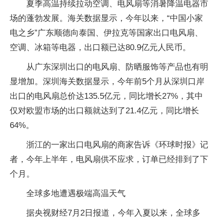
夏季高温持续拉动空调、电风扇等消暑降温电器市
场的蓬勃发展。海关数据显示，今年以来，“中国小家
电之乡”广东顺德向泰国、伊拉克等国家出口电风扇、
空调、冰箱等电器，出口额已达80.9亿元人民币。
从广东深圳出口的电风扇、防晒服饰等产品也有明
显增加。深圳海关数据显示，今年前5个月从深圳口岸
出口的电风扇总价达135.5亿元，同比增长27%，其中
仅对欧盟市场的出口额就达到了21.4亿元，同比增长
64%。
浙江的一家出口电风扇的商家告诉《环球时报》记
者，今年上半年，电风扇供不应求，订单已经排到了下
个月。
全球多地遭遇极端高温天气
据央视财经7月2日报道，今年入夏以来，全球多