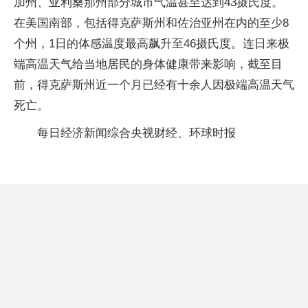
加州、亚利桑那州部分城市气温甚至达到43摄氏度。
在美国南部，包括得克萨斯州和佐治亚州在内的至少8
个州，1日的体感温度最高飙升至46摄氏度。连日来极
端高温天气给当地居民的身体健康带来影响，截至目
前，得克萨斯州近一个月已经有十余人因极端高温天气
死亡。
每日经济新闻综合央视财经、环球时报