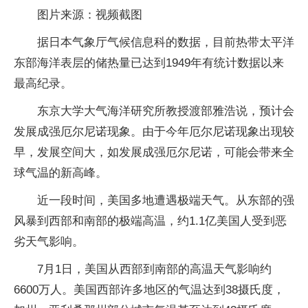
图片来源：视频截图
据日本气象厅气候信息科的数据，目前热带太平洋
东部海洋表层的储热量已达到1949年有统计数据以来
最高纪录。
东京大学大气海洋研究所教授渡部雅浩说，预计会
发展成强厄尔尼诺现象。由于今年厄尔尼诺现象出现较
早，发展空间大，如发展成强厄尔尼诺，可能会带来全
球气温的新高峰。
近一段时间，美国多地遭遇极端天气。从东部的强
风暴到西部和南部的极端高温，约1.1亿美国人受到恶
劣天气影响。
7月1日，美国从西部到南部的高温天气影响约
6600万人。美国西部许多地区的气温达到38摄氏度，