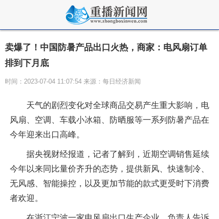
卖爆了！中国防暑产品出口火热，商家：电风扇订单
排到下月底
时间：2023-07-04 11:07:54 来源：每日经济新闻
天气的剧烈变化对全球商品交易产生重大影响，电
风扇、空调、车载小冰箱、防晒服等一系列防暑产品在
今年迎来出口高峰。
据央视财经报道，记者了解到，近期空调销售延续
今年以来同比量价齐升的态势，提供新风、快速制冷、
无风感、智能操控，以及更加节能的款式更受时下消费
者欢迎。
在浙江宁波一家电风扇出口生产企业，负责人告诉