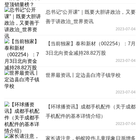
总书记“公开课”｜既要大胆讲政治，又要
善于讲政治_世界资讯
2023-07-04
【当前独家】泰和新材（002254）：7月
3日北向资金减持28.82万股
2023-07-04
世界最资讯丨定边县白湾子镇学校
2023-07-04
【环球播资讯】成都手机配件（关于成都
手机配件的基本详情介绍）
2023-07-04
家长请注意，蚂蚁咬伤儿童现象日渐增多