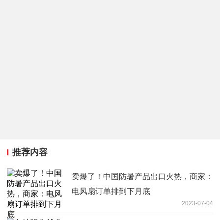
推荐内容
卖爆了！中国防暑产品出口火热，商家：
电风扇订单排到下月底
2023-07-04