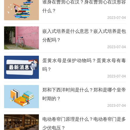
谁身在曹营心在汉？身在曹营心在汉形容
什么？
2023-07-04
嵌入式培养是什么意思？嵌入式培养是包
分配吗？
2023-07-04
蛋黄水母是保护动物吗？蛋黄水母有毒
吗？
2023-07-04
郑和下西洋时间是什么？郑和是哪个皇帝
时期的？
2023-07-04
电动卷帘门原理是什么？电动卷帘门是多
少伏电压？