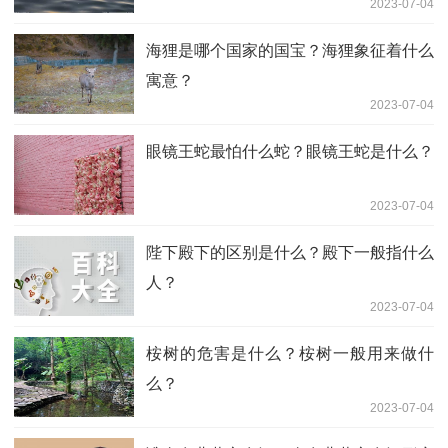
2023-07-04
海狸是哪个国家的国宝？海狸象征着什么
寓意？
2023-07-04
眼镜王蛇最怕什么蛇？眼镜王蛇是什么？
2023-07-04
陛下殿下的区别是什么？殿下一般指什么
人？
2023-07-04
桉树的危害是什么？桉树一般用来做什
么？
2023-07-04