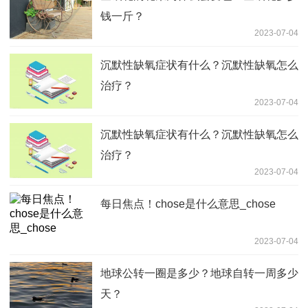
钱一斤？
2023-07-04
沉默性缺氧症状有什么？沉默性缺氧怎么
治疗？
2023-07-04
沉默性缺氧症状有什么？沉默性缺氧怎么
治疗？
2023-07-04
每日焦点！chose是什么意思_chose
2023-07-04
地球公转一圈是多少？地球自转一周多少
天？