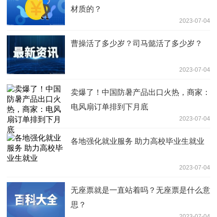
材质的？
2023-07-04
曹操活了多少岁？司马懿活了多少岁？
2023-07-04
卖爆了！中国防暑产品出口火热，商家：
电风扇订单排到下月底
2023-07-04
各地强化就业服务 助力高校毕业生就业
2023-07-04
无座票就是一直站着吗？无座票是什么意
思？
2023-07-04