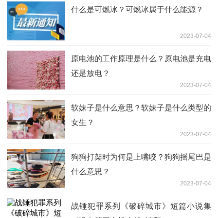
什么是可燃冰？可燃冰属于什么能源？
2023-07-04
原电池的工作原理是什么？原电池是充电
还是放电？
2023-07-04
软妹子是什么意思？软妹子是什么类型的
女生？
2023-07-04
狗狗打架时为何是上嘴咬？狗狗摇尾巴是
什么意思？
2023-07-04
战锤犯罪系列《破碎城市》短篇小说集