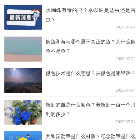
水蜘蛛有毒的吗？水蜘蛛是益虫还是害
虫？
2023-07-04
鲸鱼和海马哪个属于真正的鱼？为什么鲸
鱼不是鱼？
2023-07-04
抓包技术是什么意思？被抓包是哪里话？
2023-07-04
蚯蚓的血是什么颜色？养蚯蚓一亩一个月
利润多少？
2023-07-04
共和国勋章是什么材质？纪念勋章是什么