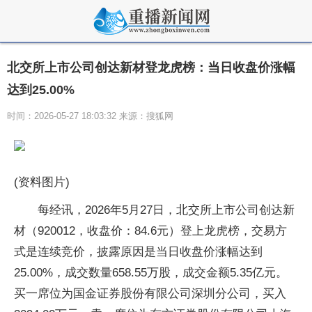
北交所上市公司创达新材登龙虎榜：当日收盘价涨幅
达到25.00%
时间：2026-05-27 18:03:32 来源：搜狐网
(资料图片)
每经讯，2026年5月27日，北交所上市公司创达新
材（920012，收盘价：84.6元）登上龙虎榜，交易方
式是连续竞价，披露原因是当日收盘价涨幅达到
25.00%，成交数量658.55万股，成交金额5.35亿元。
买一席位为国金证券股份有限公司深圳分公司，买入