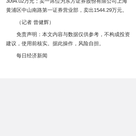
3094.02万元；卖一席位为东方证券股份有限公司上海
黄浦区中山南路第一证券营业部，卖出1544.29万元。
（记者 曾健辉）
免责声明：本文内容与数据仅供参考，不构成投资
建议，使用前核实。据此操作，风险自担。
每日经济新闻