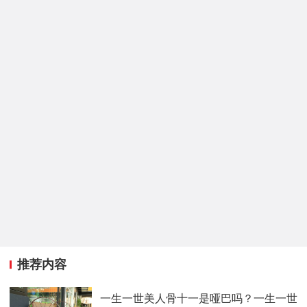
推荐内容
一生一世美人骨十一是哑巴吗？一生一世