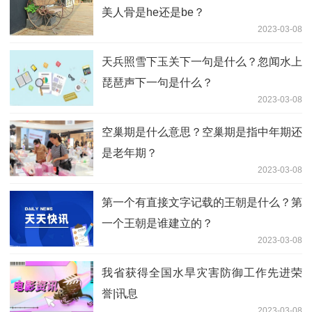
美人骨是he还是be？
2023-03-08
天兵照雪下玉关下一句是什么？忽闻水上
琵琶声下一句是什么？
2023-03-08
空巢期是什么意思？空巢期是指中年期还
是老年期？
2023-03-08
第一个有直接文字记载的王朝是什么？第
一个王朝是谁建立的？
2023-03-08
我省获得全国水旱灾害防御工作先进荣
誉|讯息
2023-03-08