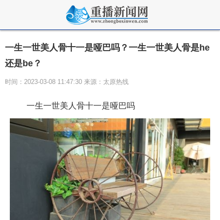
一生一世美人骨十一是哑巴吗？一生一世美人骨是he
还是be？
时间：2023-03-08 11:47:30 来源：太原热线
一生一世美人骨十一是哑巴吗