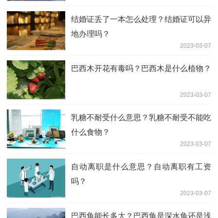
结婚证丢了一本怎么处理？结婚证可以异
地办理吗？
2023-03-07
巴西木开花有毒吗？巴西木是什么植物？
2023-03-07
乳糖不耐受什么意思？乳糖不耐受不能吃
什么食物？
2023-03-07
自动离职是什么意思？自动离职有工资
吗？
2023-03-07
巴西龟能长多大？巴西龟是深水龟还是浅