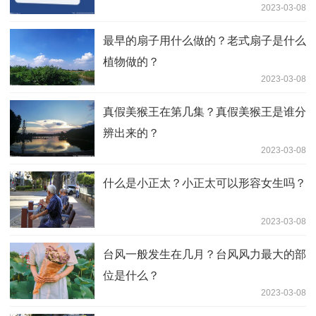
2023-03-08
最早的扇子用什么做的？老式扇子是什么
植物做的？
2023-03-08
真假美猴王在第几集？真假美猴王是谁分
辨出来的？
2023-03-08
什么是小正太？小正太可以形容女生吗？
2023-03-08
台风一般发生在几月？台风风力最大的部
位是什么？
2023-03-08