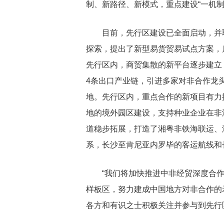
制、新路径、新模式，重点建设“一机制
目前，先行区建设已全面启动，并
探索，提出了新型易货贸易试点方案，
先行区内，商贸集散的新平台逐步建立，
4条出口产业链，引进多家对非合作龙
地。先行区内，重点合作的新项目有力
地的境外园区建设，支持种业企业在非
道稳步拓展，打造了湘粤非铁海联运、
系，长沙至肯尼亚内罗毕的客运航线和
“我们将加快推进中非经贸深度合作
样板区，努力建成中国地方对非合作的
各方和有识之士积极关注并参与到先行