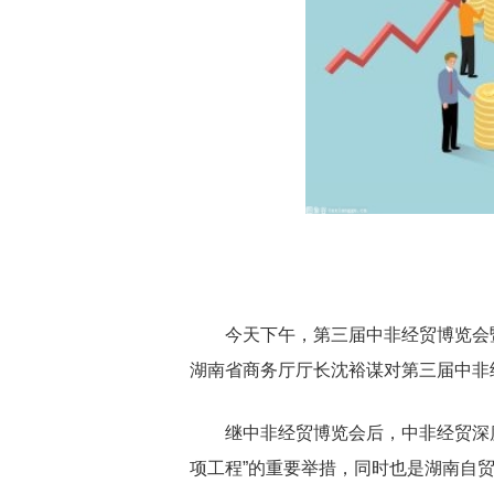
今天下午，第三届中非经贸博览会
湖南省商务厅厅长沈裕谋对第三届中非
继中非经贸博览会后，中非经贸深
项工程”的重要举措，同时也是湖南自