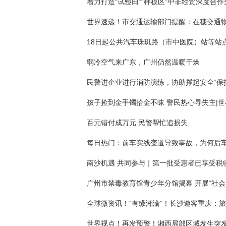
弱冷空气来广东，广州仍然温暖干燥
民警进企业进行消防演练，协助撑起安全“保
百元错付成万元 民警帮忙追损失