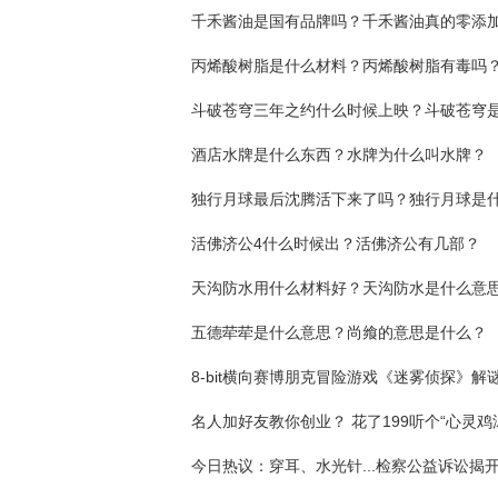
千禾酱油是国有品牌吗？千禾酱油真的零添
丙烯酸树脂是什么材料？丙烯酸树脂有毒吗
酒店水牌是什么东西？水牌为什么叫水牌？
活佛济公4什么时候出？活佛济公有几部？
天沟防水用什么材料好？天沟防水是什么意
五德荦荦是什么意思？尚飨的意思是什么？