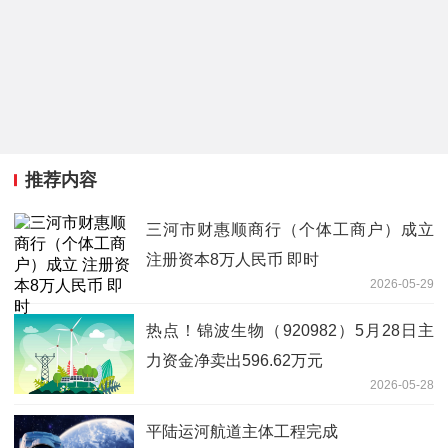
推荐内容
三河市财惠顺商行（个体工商户）成立
注册资本8万人民币 即时
2026-05-29
热点！锦波生物（920982）5月28日主
力资金净卖出596.62万元
2026-05-28
平陆运河航道主体工程完成