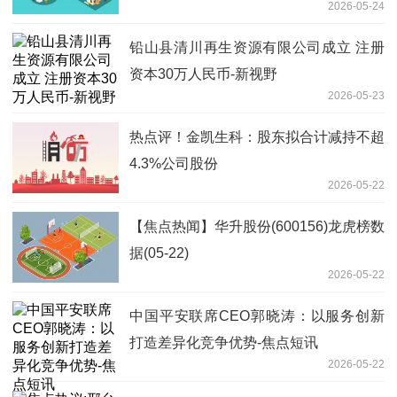
2026-05-24
铅山县清川再生资源有限公司成立 注册
资本30万人民币-新视野
2026-05-23
热点评！金凯生科：股东拟合计减持不超
4.3%公司股份
2026-05-22
【焦点热闻】华升股份(600156)龙虎榜数
据(05-22)
2026-05-22
中国平安联席CEO郭晓涛：以服务创新
打造差异化竞争优势-焦点短讯
2026-05-22