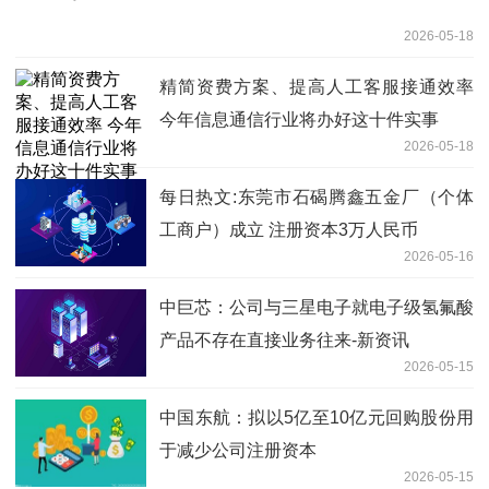
2026-05-18
精简资费方案、提高人工客服接通效率
今年信息通信行业将办好这十件实事
2026-05-18
每日热文:东莞市石碣腾鑫五金厂（个体
工商户）成立 注册资本3万人民币
2026-05-16
中巨芯：公司与三星电子就电子级氢氟酸
产品不存在直接业务往来-新资讯
2026-05-15
中国东航：拟以5亿至10亿元回购股份用
于减少公司注册资本
2026-05-15