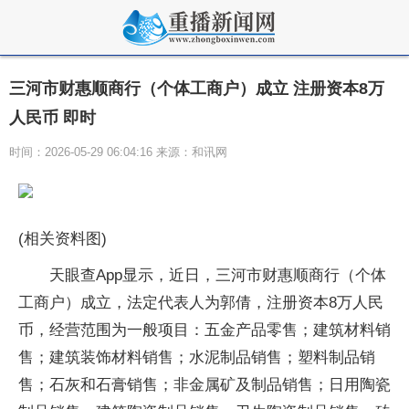
三河市财惠顺商行（个体工商户）成立 注册资本8万
人民币 即时
时间：2026-05-29 06:04:16 来源：和讯网
(相关资料图)
天眼查App显示，近日，三河市财惠顺商行（个体
工商户）成立，法定代表人为郭倩，注册资本8万人民
币，经营范围为一般项目：五金产品零售；建筑材料销
售；建筑装饰材料销售；水泥制品销售；塑料制品销
售；石灰和石膏销售；非金属矿及制品销售；日用陶瓷