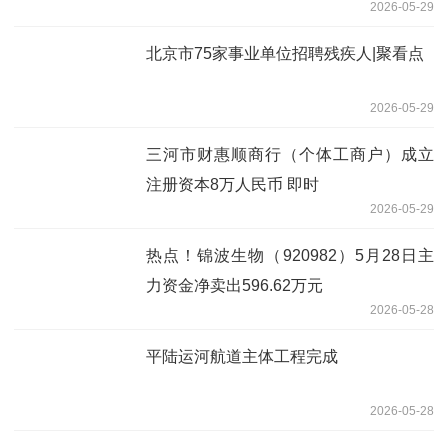
2026-05-29
北京市75家事业单位招聘残疾人|聚看点
2026-05-29
三河市财惠顺商行（个体工商户）成立
注册资本8万人民币 即时
2026-05-29
热点！锦波生物（920982）5月28日主
力资金净卖出596.62万元
2026-05-28
平陆运河航道主体工程完成
2026-05-28