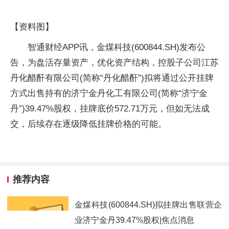
【资料图】
智通财经APP讯，金煤科技(600844.SH)发布公
告，为盘活存量资产，优化资产结构，控股子公司江苏
丹化醋酐有限公司(简称“丹化醋酐”)拟将通过公开挂牌
方式出售持有的济宁金丹化工有限公司(简称“济宁金
丹”)39.47%股权，挂牌底价572.71万元，但如无法成
交，后续存在逐级降低挂牌价格的可能。
推荐内容
金煤科技(600844.SH)拟挂牌出售联营企
业济宁金丹39.47%股权|焦点消息