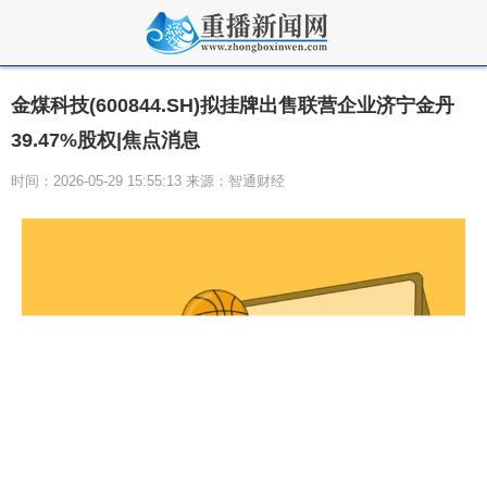
金煤科技(600844.SH)拟挂牌出售联营企业济宁金丹
39.47%股权|焦点消息
时间：2026-05-29 15:55:13 来源：智通财经