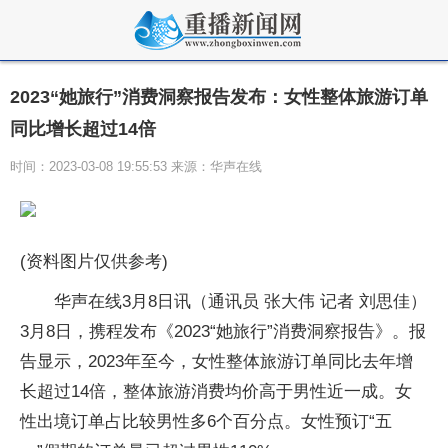
2023“她旅行”消费洞察报告发布：女性整体旅游订单
同比增长超过14倍
时间：2023-03-08 19:55:53 来源：华声在线
(资料图片仅供参考)
华声在线3月8日讯（通讯员 张大伟 记者 刘思佳）
3月8日，携程发布《2023“她旅行”消费洞察报告》。报
告显示，2023年至今，女性整体旅游订单同比去年增
长超过14倍，整体旅游消费均价高于男性近一成。女
性出境订单占比较男性多6个百分点。女性预订“五