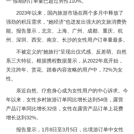
一”假期的订单量已超过男性110%。
2023年以来，国内旅游市场在两个多月中释放了
强劲的积压需求，“她经济”也迸发出强大的文旅消费势
能。报告显示，北京、上海、广州、成都、重庆、杭
州、深圳、西安、南京、长沙的女性用户订单量最多。
不被定义的“她旅行”呈现出仪式感、反差萌、自然
系三大特征。根据携程数据显示，从2022年底开始，
关注跨年、赏花、踏春内容攻略的用户中，72%为女
性。
亲近自然、疗愈身心成为女性用户的中心诉求。今
年以来，女性乡村旅游订单同比增长达到54倍，露营
产品订单同比增长32倍，女性在露营产品订单上花费
增长达到32%。
报告显示，1月8日至3月5日，出境游订单中女性