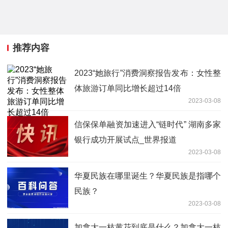
推荐内容
2023“她旅行”消费洞察报告发布：女性整
体旅游订单同比增长超过14倍
2023-03-08
信保保单融资加速进入“链时代” 湖南多家
银行成功开展试点_世界报道
2023-03-08
华夏民族在哪里诞生？华夏民族是指哪个
民族？
2023-03-08
加拿大一枝黄花到底是什么？加拿大一枝