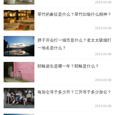
2023-03-08
翠竹的象征是什么？翠竹比喻什么精神？
2023-03-08
胖子开会打一城市是什么？老太太吸烟打
一地名是什么？
2023-03-08
耶稣诞生是哪一年？耶稣是什么？
2023-03-08
每加仑等于多少升？三升等于多少加仑？
2023-03-08