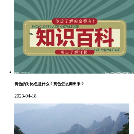
黄色的对比色是什么？黄色怎么调出来？
2023-04-18