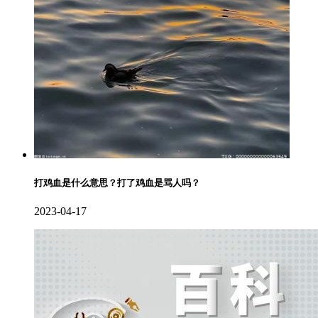
打鸡血是什么意思？打了鸡血是骂人吗？
2023-04-17