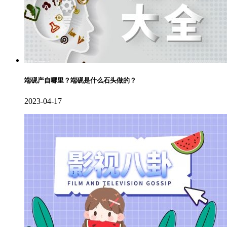
端砚产自哪里？端砚是什么石头做的？
2023-04-17