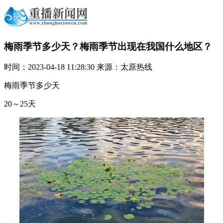
梅雨季节多少天？梅雨季节出现在我国什么地区？
时间：2023-04-18 11:28:30 来源：太原热线
梅雨季节多少天
20～25天