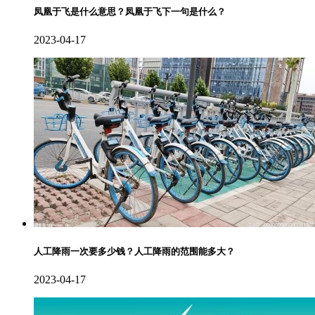
凤凰于飞是什么意思？凤凰于飞下一句是什么？
2023-04-17
人工降雨一次要多少钱？人工降雨的范围能多大？
2023-04-17