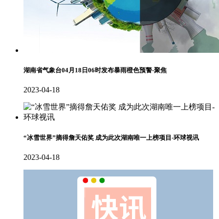
湖南省气象台04月18日06时发布暴雨橙色预警-聚焦
2023-04-18
“冰雪世界”摘得詹天佑奖 成为此次湖南唯一上榜项目-环球视讯
2023-04-18