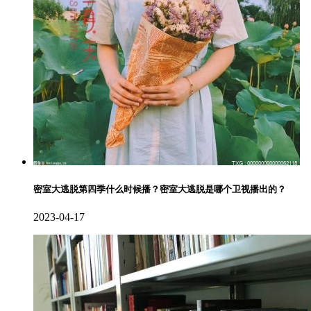
密室大逃脱第四季什么时候播？密室大逃脱是哪个卫视播出的？
2023-04-17