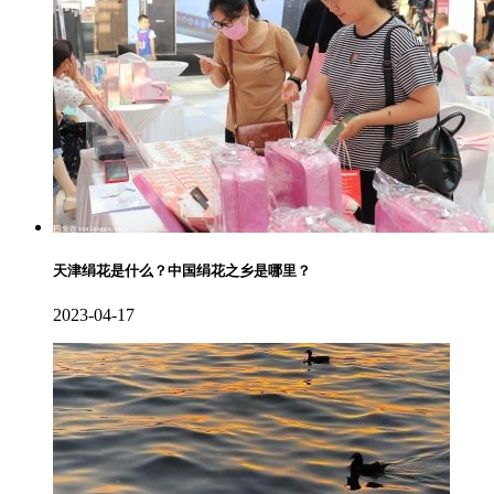
天津绢花是什么？中国绢花之乡是哪里？
2023-04-17