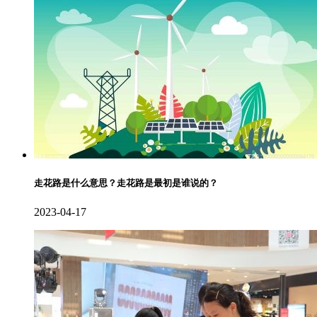
走花路是什么意思？走花路是最初是谁说的？
2023-04-17