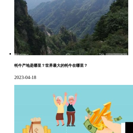
牦牛产地是哪里？世界最大的牦牛在哪里？
2023-04-18