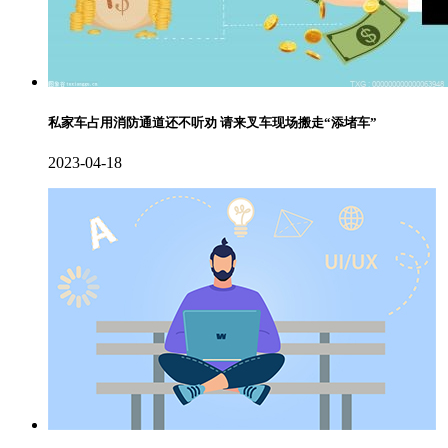
私家车占用消防通道还不听劝 请来叉车现场搬走“添堵车”
2023-04-18