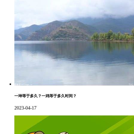
一坤等于多久？一鸡等于多久时间？
2023-04-17