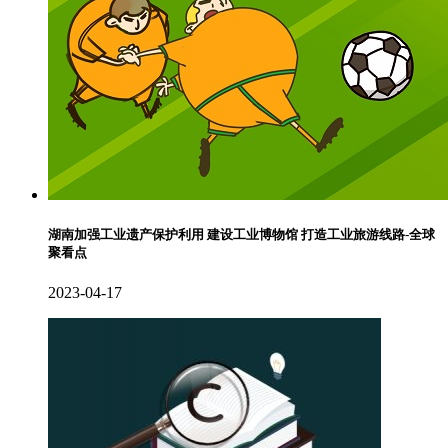
湖南加强工业遗产保护利用 建设工业博物馆 打造工业旅游线路-全球
聚看点
2023-04-17