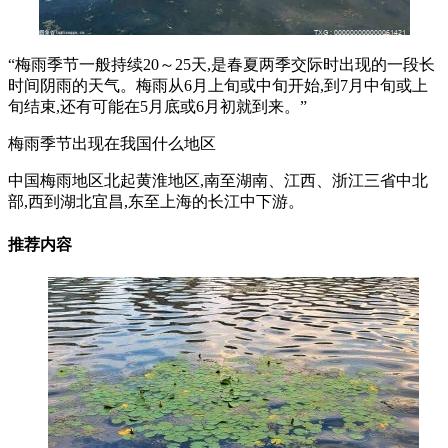
“梅雨季节一般持续20～25天,是春夏两季交际时出现的一段长
时间阴雨的天气。梅雨从6月上旬或中旬开始,到7月中旬或上
旬结束,还有可能在5月底或6月初就到来。”
梅雨季节出现在我国什么地区
中国梅雨地区北起黄淮地区,南至湖南、江西、浙江三省中北
部,西到湖北宜昌,东至上海的长江中下游。
推荐内容