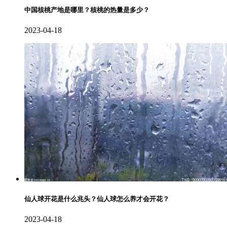
中国核桃产地是哪里？核桃的热量是多少？
2023-04-18
仙人球开花是什么兆头？仙人球怎么养才会开花？
2023-04-18