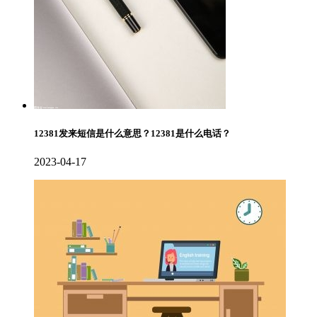
12381发来短信是什么意思？12381是什么电话？
2023-04-17