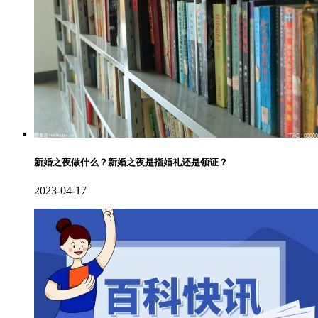
新婚之夜做什么？新婚之夜是指婚礼还是领证？
2023-04-17