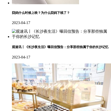
囧妈什么时候上映？为什么囧妈下线了？
2023-04-17
观速讯丨《长沙夜生活》曝回信预告：分享那些独属于你的长沙记忆
2023-04-17