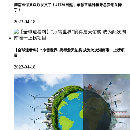
湖南医保又双叒发文了！4月20日起，单颗常规种植牙总费用又降
了！
2023-04-18
【全球速看料】“冰雪世界”摘得詹天佑奖 成为此次湖南唯一上榜项
目
2023-04-18