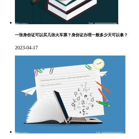
一张身份证可以买几张火车票？身份证办理一般多少天可以拿？
2023-04-17