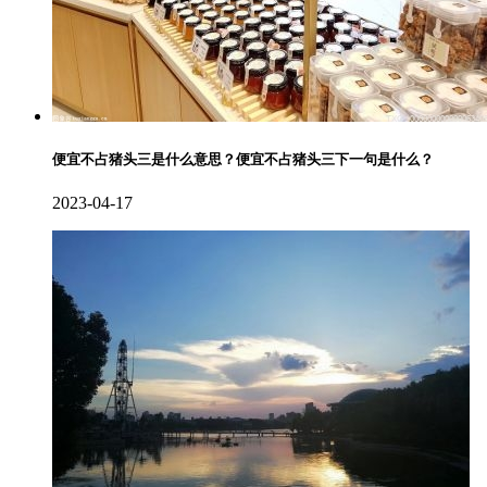
便宜不占猪头三是什么意思？便宜不占猪头三下一句是什么？
2023-04-17