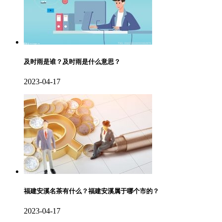
及时雨是谁？及时雨是什么意思？
2023-04-17
福建安溪名茶有什么？福建安溪属于哪个市的？
2023-04-17