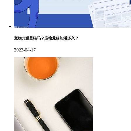
宠物龙猫是猫吗？宠物龙猫能活多久？
2023-04-17