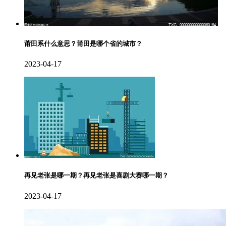
莆田系什么意思？莆田是哪个省的城市？
2023-04-17
再见老张是哪一期？再见老张是喜剧大赛哪一期？
2023-04-17