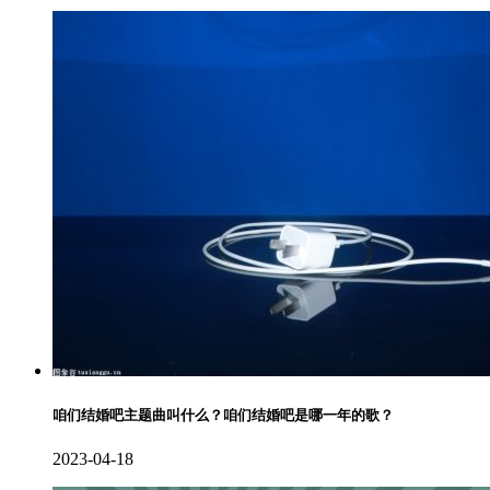
咱们结婚吧主题曲叫什么？咱们结婚吧是哪一年的歌？
2023-04-18