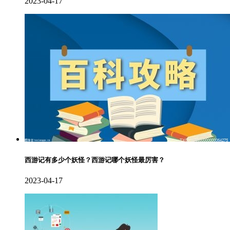
2023-04-17
西游记有多少个妖怪？西游记哪个妖怪最厉害？
2023-04-17