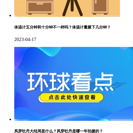
体温计五分钟和十分钟不一样吗？体温计量腋下几分钟？
2023-04-17
凤穿牡丹大结局是什么？凤穿牡丹是哪一年拍摄的？