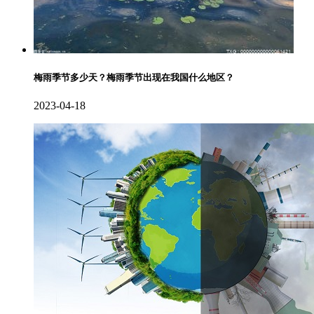
梅雨季节多少天？梅雨季节出现在我国什么地区？
2023-04-18