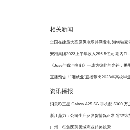
相关新闻
资讯播报
广州：征集医药领域商业贿赂线索