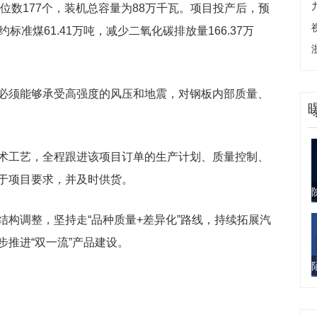
机位数177个，装机总容量为88万千瓦。项目投产后，预
标准煤61.41万吨，减少二氧化碳排放量166.37万
必须能够承受高强度的风压和地震，对钢板内部质量、
术工艺，全程跟进该项目订单的生产计划、质量控制、
于项目要求，并及时供货。
结构调整，坚持走“品种质量+差异化”路线，持续拓展汽
推进“双一流”产品建设。
）