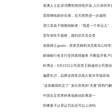
雷雨继续刷存在感，后天雨势进一步减弱
浙江造血干细胞捐献者：“我是一个幸运儿”
货车倒车不观察，撞到后车负全责
邮储银行各支行坚持真情服务 不断提升客户
偏爱长沙，品牌全国首店抢占新兴市场高地
中国女足世界杯单场跑动距离第一
刑事案子认罪认罚后还可以上诉吗