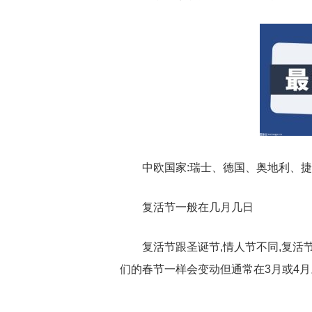
中欧国家:瑞士、德国、奥地利、
复活节一般在几月几日
复活节跟圣诞节,情人节不同,复活
们的春节一样会变动但通常在3月或4月
关键词：
哪些国家过复活节
复活节一般在几月几日