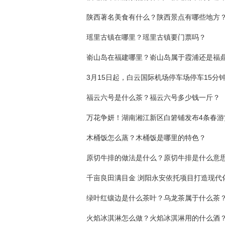
陕西著名美食有什么？陕西景点有哪些地方
瑶里古镇在哪里？瑶里古镇要门票吗？
嵛山岛在福建哪里？嵛山岛属于霞浦还是福
福云六号是什么茶？福云六号多少钱一斤？
木桶饭怎么蒸？木桶饭是哪里的特色？
原切牛排的做法是什么？原切牛排是什么意
绿叶红镶边是什么茶叶？乌龙茶属于什么茶
火焰冰淇淋怎么做？火焰冰淇淋用的什么酒