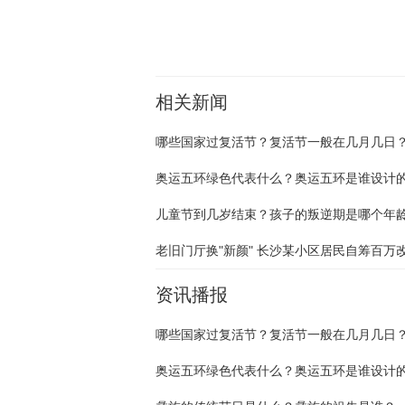
相关新闻
哪些国家过复活节？复活节一般在几月几日
奥运五环绿色代表什么？奥运五环是谁设计
资讯播报
哪些国家过复活节？复活节一般在几月几日
奥运五环绿色代表什么？奥运五环是谁设计