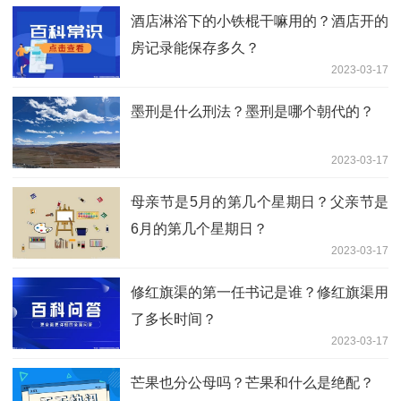
酒店淋浴下的小铁棍干嘛用的？酒店开的
房记录能保存多久？
2023-03-17
墨刑是什么刑法？墨刑是哪个朝代的？
2023-03-17
母亲节是5月的第几个星期日？父亲节是
6月的第几个星期日？
2023-03-17
修红旗渠的第一任书记是谁？修红旗渠用
了多长时间？
2023-03-17
芒果也分公母吗？芒果和什么是绝配？