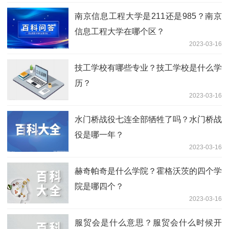
南京信息工程大学是211还是985？南京
信息工程大学在哪个区？
2023-03-16
技工学校有哪些专业？技工学校是什么学
历？
2023-03-16
水门桥战役七连全部牺牲了吗？水门桥战
役是哪一年？
2023-03-16
赫奇帕奇是什么学院？霍格沃茨的四个学
院是哪四个？
2023-03-16
服贸会是什么意思？服贸会什么时候开