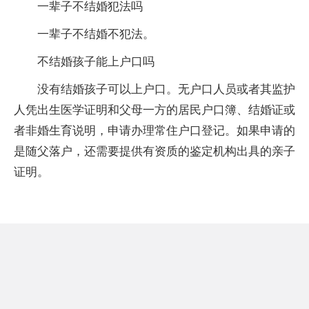
一辈子不结婚犯法吗
一辈子不结婚不犯法。
不结婚孩子能上户口吗
没有结婚孩子可以上户口。无户口人员或者其监护
人凭出生医学证明和父母一方的居民户口簿、结婚证或
者非婚生育说明，申请办理常住户口登记。如果申请的
是随父落户，还需要提供有资质的鉴定机构出具的亲子
证明。