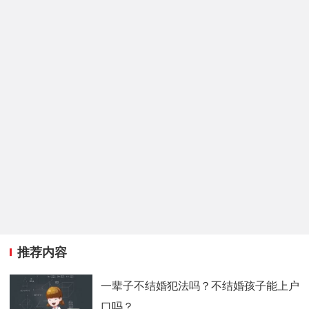
推荐内容
一辈子不结婚犯法吗？不结婚孩子能上户
口吗？