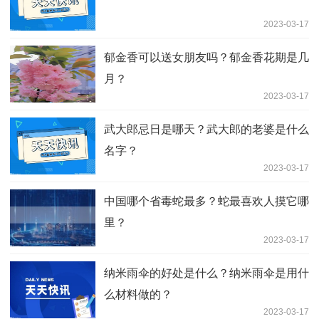
2023-03-17
郁金香可以送女朋友吗？郁金香花期是几
月？
2023-03-17
武大郎忌日是哪天？武大郎的老婆是什么
名字？
2023-03-17
中国哪个省毒蛇最多？蛇最喜欢人摸它哪
里？
2023-03-17
纳米雨伞的好处是什么？纳米雨伞是用什
么材料做的？
2023-03-17