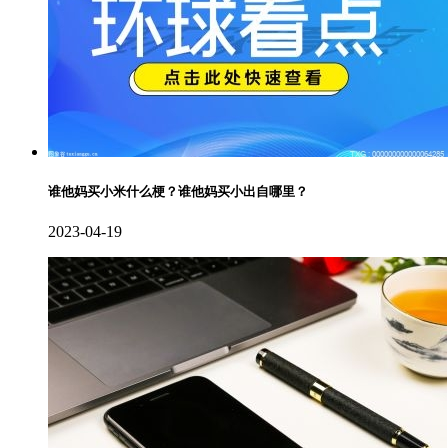
谁他妈买小米什么梗？谁他妈买小出自哪里？
2023-04-19