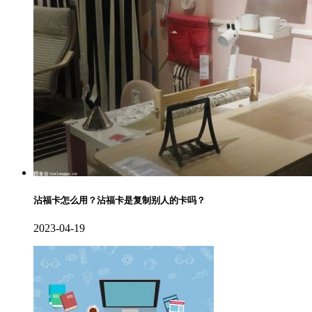
沾福卡怎么用？沾福卡是复制别人的卡吗？
2023-04-19