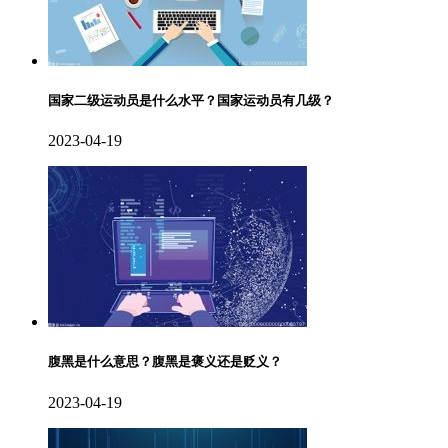
国家二级运动员是什么水平？国家运动员有几级？
2023-04-19
腹黑是什么意思？腹黑是褒义还是贬义？
2023-04-19