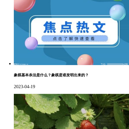
象棋基本杀法是什么？象棋是谁发明出来的？
2023-04-19