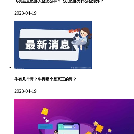
飞机垂直坠落人会怎么样？飞机坠落为什么会爆炸？
2023-04-19
牛有几个胃？牛胃哪个是真正的胃？
2023-04-19