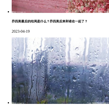
乔四美最后的结局是什么？乔四美后来和谁在一起了？
2023-04-19