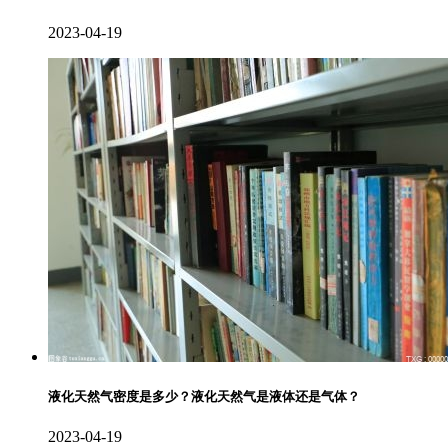
2023-04-19
液化天然气密度是多少？液化天然气是液体还是气体？
2023-04-19