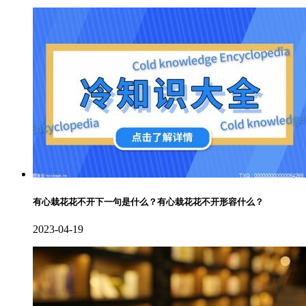
有心栽花花不开下一句是什么？有心栽花花不开形容什么？
2023-04-19