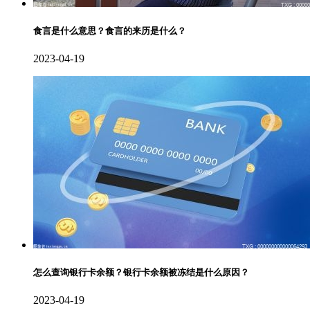
食言是什么意思？食言的来历是什么？
2023-04-19
怎么查询银行卡余额？银行卡余额被冻结是什么原因？
2023-04-19