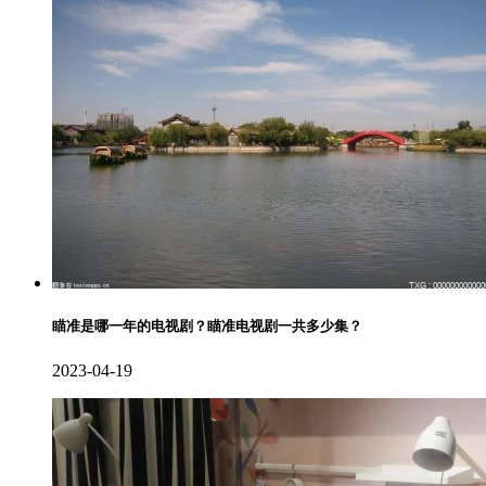
瞄准是哪一年的电视剧？瞄准电视剧一共多少集？
2023-04-19