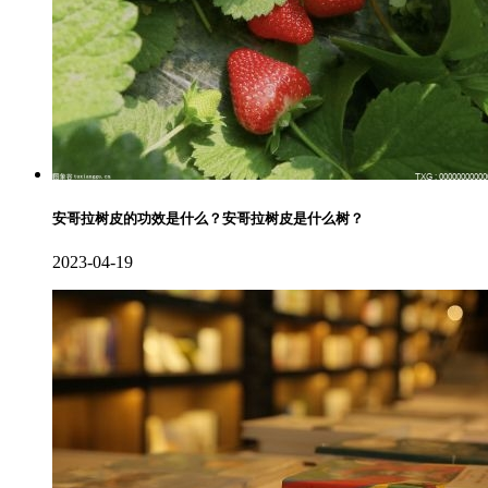
安哥拉树皮的功效是什么？安哥拉树皮是什么树？
2023-04-19