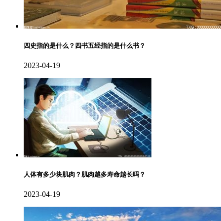
四史指的是什么？四书五经指的是什么书？
2023-04-19
人体有多少块肌肉？肌肉越多寿命越长吗？
2023-04-19