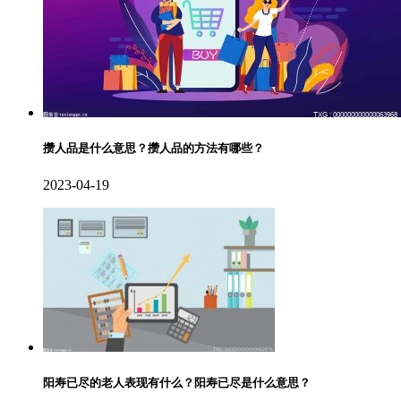
攒人品是什么意思？攒人品的方法有哪些？
2023-04-19
阳寿已尽的老人表现有什么？阳寿已尽是什么意思？