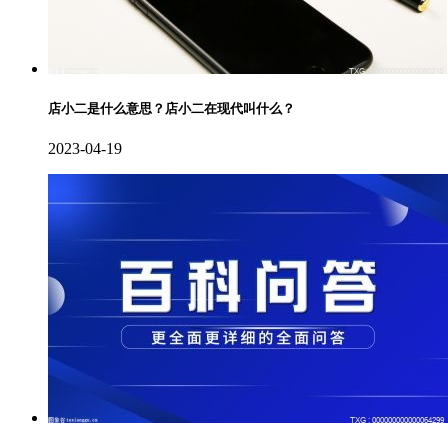
店小二是什么意思？店小二在现代叫什么？
2023-04-19