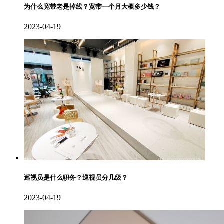
为什么宽带老是掉线？宽带一个月大概多少钱？
2023-04-19
巡视员是什么职务？巡视员分几级？
2023-04-19