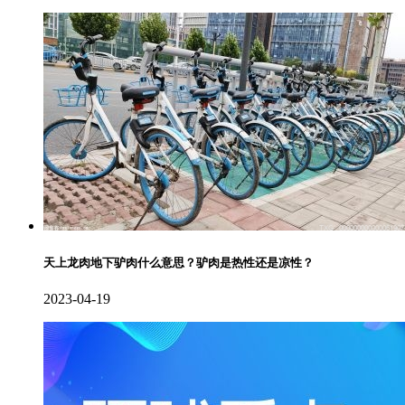
天上龙肉地下驴肉什么意思？驴肉是热性还是凉性？
2023-04-19