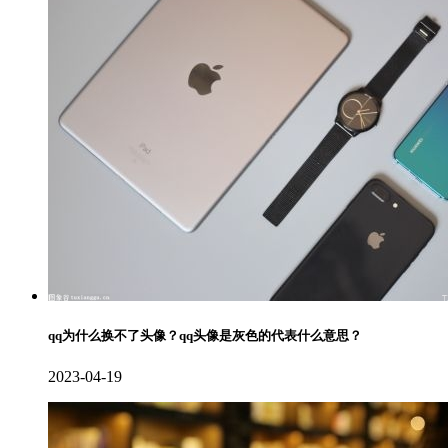
qq为什么换不了头像？qq头像是灰色的代表什么意思？
2023-04-19