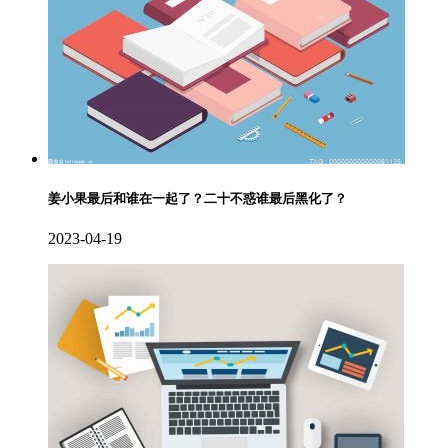
姜小果最后和谁在一起了？二十不惑谁最后黑化了？
2023-04-19