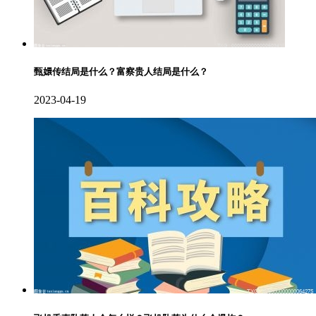
甄嬛传结局是什么？富察贵人结局是什么？
2023-04-19