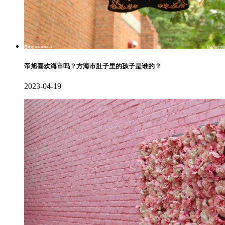
帝旭喜欢海市吗？方海市肚子里的孩子是谁的？
2023-04-19