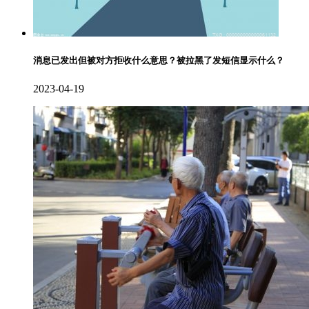
消息已发出但被对方拒收什么意思？被拉黑了发短信显示什么？
2023-04-19