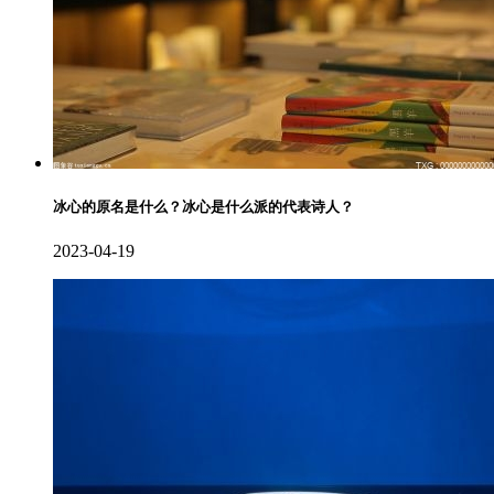
冰心的原名是什么？冰心是什么派的代表诗人？
2023-04-19