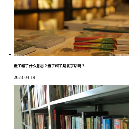
盖了帽了什么意思？盖了帽了是北京话吗？
2023-04-19