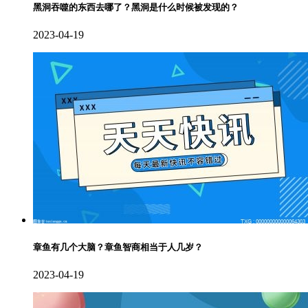
黑洞吞噬的东西去哪了？黑洞是什么时候被发现的？
2023-04-19
章鱼有几个大脑？章鱼智商相当于人几岁？
2023-04-19