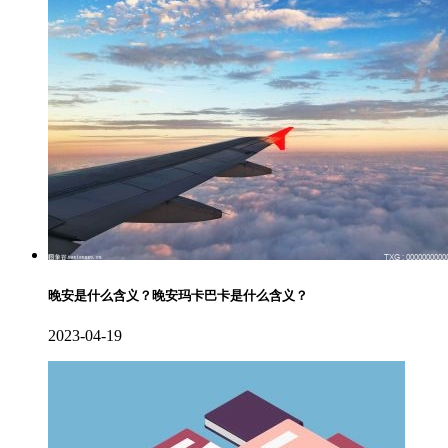
晚安是什么含义？晚安玛卡巴卡是什么含义？
2023-04-19