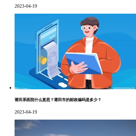
2023-04-19
莆田系医院什么意思？莆田市的邮政编码是多少？
2023-04-19