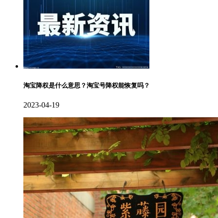
淘宝降权是什么意思？淘宝号降权能恢复吗？
2023-04-19