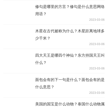
修勾是哪里的方言？修勾是什么意思网络
用语？
2023-03-06
木星在古代被称为什么？木星距离地球多
少千米？
2023-03-06
四大天王是哪四个神仙？东方持国天王叫
什么？
2023-03-06
面包会有的下一句是什么？面包会有的是
什么意思？
2023-03-06
美国的国宝是什么动物？泰国什么动物属