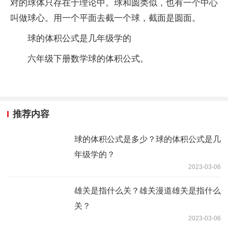
对的球体只存在于理论中。球和圆类似，也有一个中心
叫做球心。用一个平面去截一个球，截面是圆面。
球的体积公式是几年级学的
六年级下册数学球的体积公式。
推荐内容
球的体积公式是多少？球的体积公式是几
年级学的？
2023-03-06
雄关是指什么关？雄关漫道雄关是指什么
关？
2023-03-06