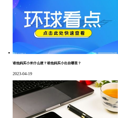
谁他妈买小米什么梗？谁他妈买小出自哪里？
2023-04-19