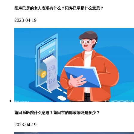
阳寿已尽的老人表现有什么？阳寿已尽是什么意思？
2023-04-19
莆田系医院什么意思？莆田市的邮政编码是多少？
2023-04-19