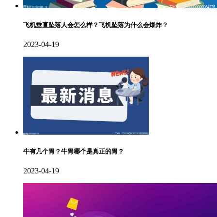
飞机垂直坠落人会怎么样？飞机坠落为什么会爆炸？
2023-04-19
牛有几个胃？牛胃哪个是真正的胃？
2023-04-19