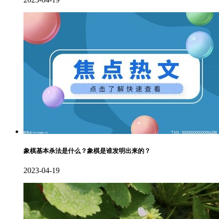
象棋基本杀法是什么？象棋是谁发明出来的？
2023-04-19