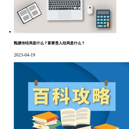
甄嬛传结局是什么？富察贵人结局是什么？
2023-04-19