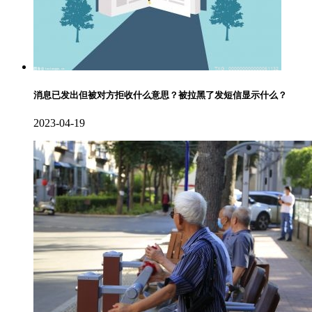
消息已发出但被对方拒收什么意思？被拉黑了发短信显示什么？
2023-04-19