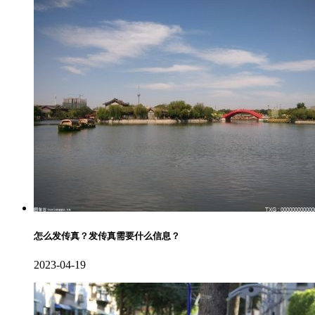
怎么发传真？发传真需要什么信息？
2023-04-19