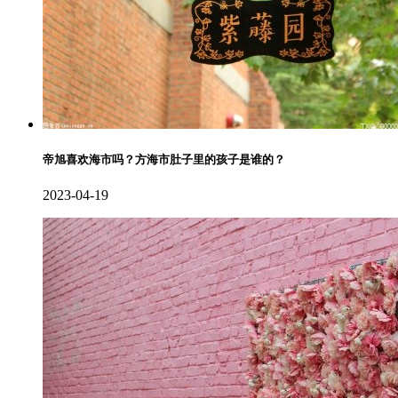
帝旭喜欢海市吗？方海市肚子里的孩子是谁的？
2023-04-19