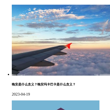
晚安是什么含义？晚安玛卡巴卡是什么含义？
2023-04-19