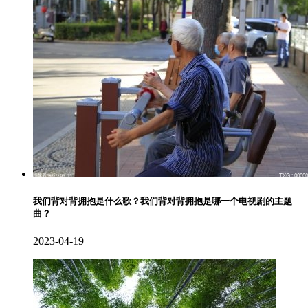
我们背对背拥抱是什么歌？我们背对背拥抱是哪一个电视剧的主题
曲？
2023-04-19