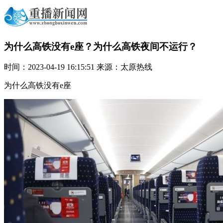
为什么高铁没有e座？为什么高铁夜间不运行？
时间：2023-04-19 16:15:51 来源：太原热线
为什么高铁没有e座