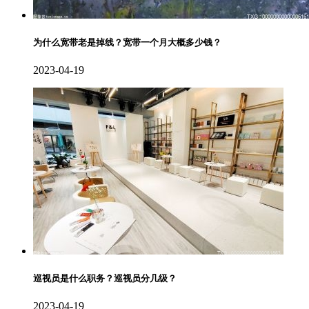
为什么宽带老是掉线？宽带一个月大概多少钱？
2023-04-19
巡视员是什么职务？巡视员分几级？
2023-04-19