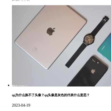
qq为什么换不了头像？qq头像是灰色的代表什么意思？
2023-04-19