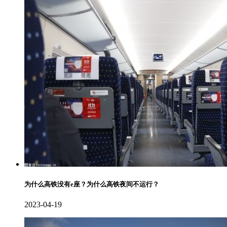
为什么高铁没有e座？为什么高铁夜间不运行？
2023-04-19