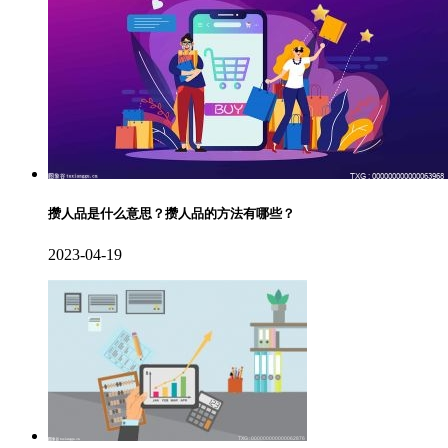
攒人品是什么意思？攒人品的方法有哪些？
2023-04-19