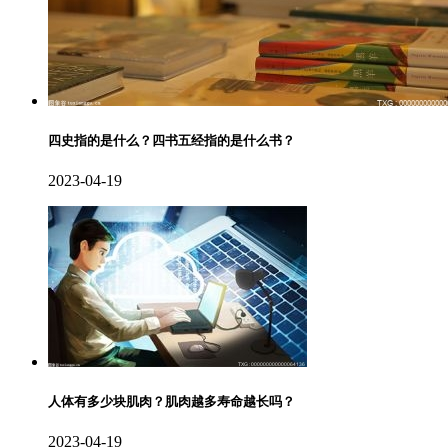
四史指的是什么？四书五经指的是什么书？
2023-04-19
人体有多少块肌肉？肌肉越多寿命越长吗？
2023-04-19