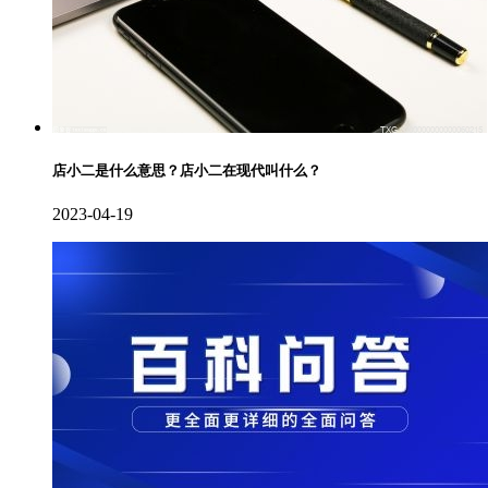
店小二是什么意思？店小二在现代叫什么？
2023-04-19