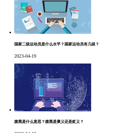
国家二级运动员是什么水平？国家运动员有几级？
2023-04-19
腹黑是什么意思？腹黑是褒义还是贬义？