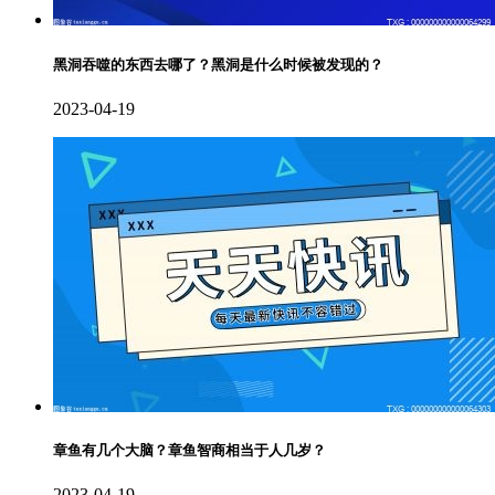
黑洞吞噬的东西去哪了？黑洞是什么时候被发现的？
2023-04-19
章鱼有几个大脑？章鱼智商相当于人几岁？
2023-04-19