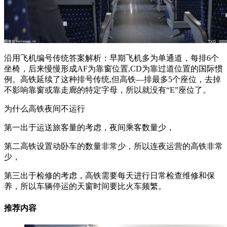
沿用飞机编号传统答案解析：早期飞机多为单通道，每排6个
坐椅，后来慢慢形成AF为靠窗位置,CD为靠过道位置的国际惯
例。高铁延续了这种排号传统,但高铁—排最多5个座位，去掉
不影响靠窗或靠走廊的特定字母，所以就没有“E”座位了。
为什么高铁夜间不运行
第一出于运送旅客量的考虑，夜间乘客数量少，
第二高铁设置动卧车的数量非常少，所以连夜运营的高铁非常
少，
第三出于检修的考虑，高铁需要每天进行日常检查维修和保
养，所以车辆停运的天窗时间要比火车频繁。
推荐内容