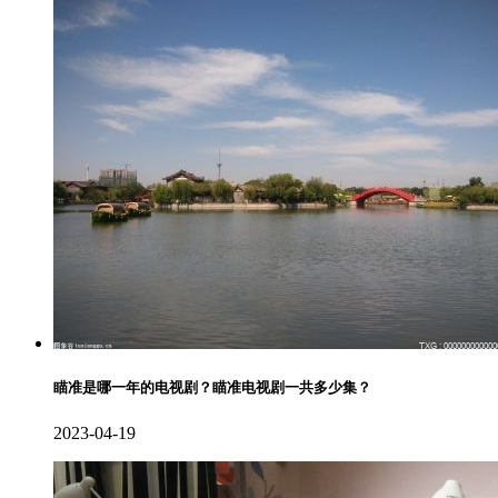
瞄准是哪一年的电视剧？瞄准电视剧一共多少集？
2023-04-19