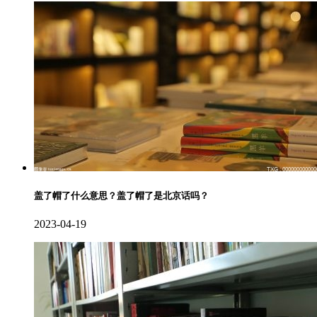
盖了帽了什么意思？盖了帽了是北京话吗？
2023-04-19