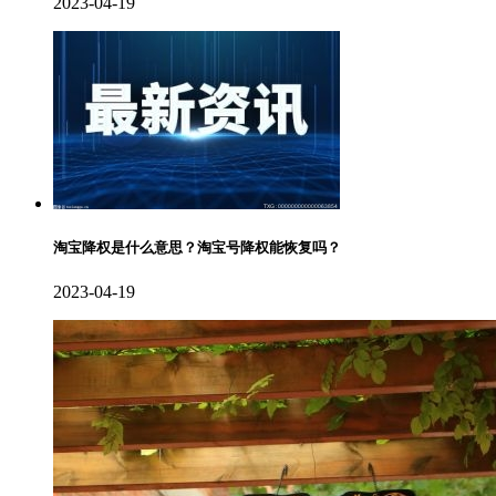
2023-04-19
淘宝降权是什么意思？淘宝号降权能恢复吗？
2023-04-19