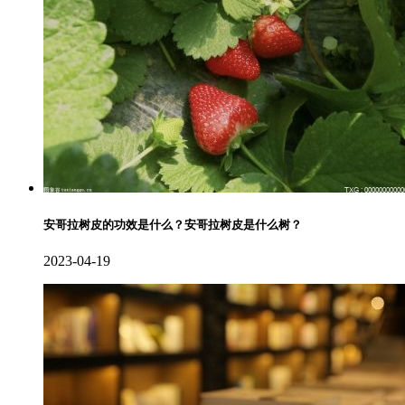
安哥拉树皮的功效是什么？安哥拉树皮是什么树？
2023-04-19