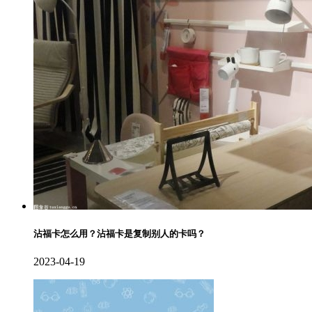
沾福卡怎么用？沾福卡是复制别人的卡吗？
2023-04-19