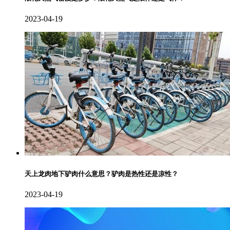
2023-04-19
天上龙肉地下驴肉什么意思？驴肉是热性还是凉性？
2023-04-19