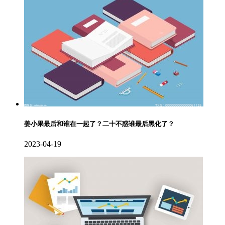
姜小果最后和谁在一起了？二十不惑谁最后黑化了？
2023-04-19