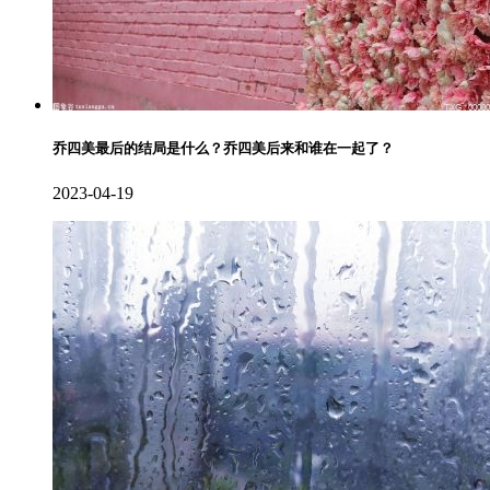
乔四美最后的结局是什么？乔四美后来和谁在一起了？
2023-04-19