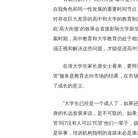
自我角色和同一性发展的重要时间节点
对存在巨大差异的高中和大学的教育制
此‘高大衔接’的效果会直接影响大学
索时期，高中教育和大学教育仍处于相
须正视和解决这些问题，才能促进高中
在准大学生家长唐女士看来，要辩证
管”服务是教育走向市场的结果，在市
了成长的意义。
“大学生已经是一个成人了，如果还
身的长远发展来说，是不可取的。如果大
管’吗?没有人可以‘托管’他们一辈子
是坏事，培训机构指明的道路未必是康