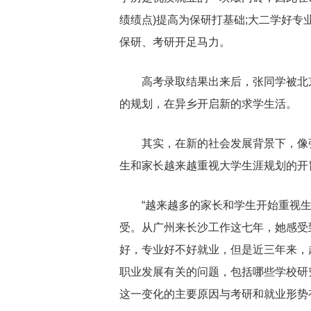
绩绩点)提高为保研打基础;大二学好专
保研、考研开足马力。
高考录取结果出来后，张同学被北
的规划，在异乡开启新的求学生活。
其实，在新的社会发展背景下，像
生和家长越来越重视大学生涯规划的开
“越来越多的家长和学生开始重视
受。从广州来长沙工作这七年，她感受
好，专业好不好就业，但是近三年来，
职业发展有关的问题，包括哪些学校研
这一变化的主要原因与考研和就业形势