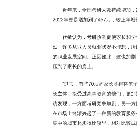
近年来，全国考研人数持续增加，20
2022年更是增加到了457万，较上年增长
代敏认为，考研热潮促使家长和学
烈，许多从业人员就业状况不理想，所
的职业发展空间。正因如此，这也加剧
压到了家长的肩上。
“过去，有些70后的家长觉得将孩
长主体，接受过高等教育的他们，更加
访发现，一方面考研竞争加剧，另一方
在市场上逐渐兴起了一种新的教育服务
集中的城市起步得比较早，相对比较成