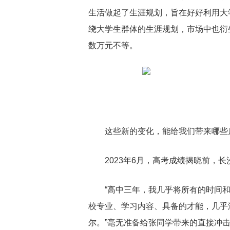
生活做起了生涯规划，旨在好好利用大
绕大学生群体的生涯规划，市场中也衍
数万元不等。
这些新的变化，能给我们带来哪些
2023年6月，高考成绩揭晓前，
“高中三年，我几乎将所有的时间
校专业、学习内容、具备的才能，几乎
尔。”毫无准备给张同学带来的直接冲