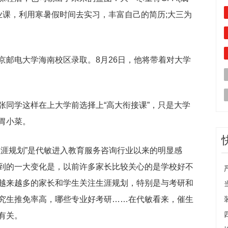
业课，利用寒暑假时间去实习，丰富自己的简历;大三为
京邮电大学海南校区录取。8月26日，他将带着对大学
张同学这样在上大学前选择上“高大衔接课”，只是大学
胃小菜。
生涯规划”是代敏进入教育服务咨询行业以来的明显感
到的一大变化是，以前许多家长比较关心的是学校好不
越来越多的家长和学生关注生涯规划，特别是与考研和
究生推免率高，哪些专业好考研……在代敏看来，催生
有关。