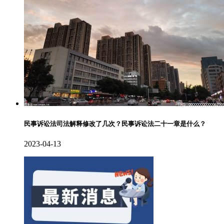
民事诉讼法司法解释修改了几次？民事诉讼法二十一章是什么？
2023-04-13