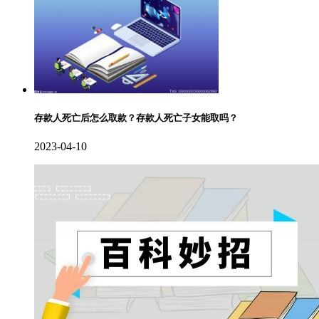
存款人死亡后怎么取款？存款人死亡子女能取吗？
2023-04-10