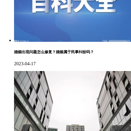
婚姻出现问题怎么修复？婚姻属于民事纠纷吗？
2023-04-17