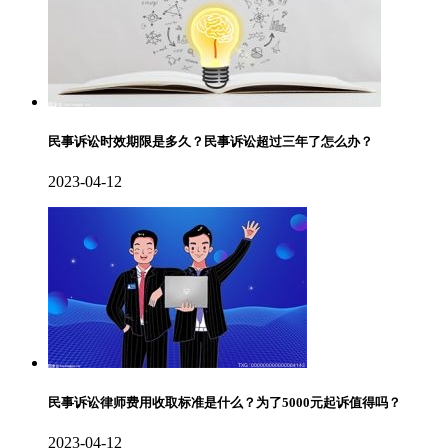
民事诉讼时效期限是多久？民事诉讼超过三年了怎么办？
2023-04-12
民事诉讼律师费用收取标准是什么？为了5000元起诉值得吗？
2023-04-12