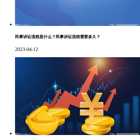
民事诉讼流程是什么？民事诉讼流程需要多久？
2023-04-12