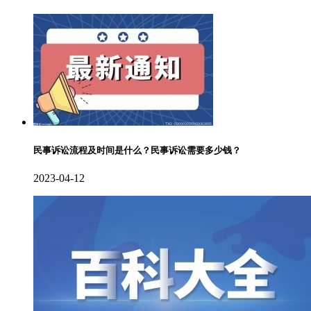
民事诉讼流程及时间是什么？民事诉讼需要多少钱？
2023-04-12