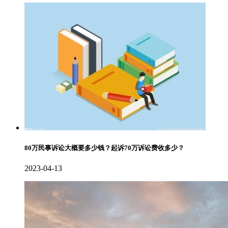
80万民事诉讼大概要多少钱？起诉70万诉讼费收多少？
2023-04-13