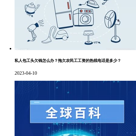
私人包工头欠钱怎么办？拖欠农民工工资的热线电话是多少？
2023-04-10