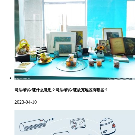
司法考试c证什么意思？司法考试c证放宽地区有哪些？
2023-04-10