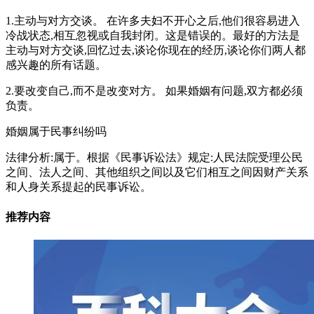
1.主动与对方交谈。 在许多夫妇不开心之后,他们很容易进入
冷战状态,相互忽视或自我封闭。这是错误的。最好的方法是
主动与对方交谈,回忆过去,谈论你现在的经历,谈论你们两人都
感兴趣的所有话题。
2.要改变自己,而不是改变对方。 如果婚姻有问题,双方都必须
负责。
婚姻属于民事纠纷吗
法律分析:属于。根据《民事诉讼法》规定:人民法院受理公民
之间、法人之间、其他组织之间以及它们相互之间因财产关系
和人身关系提起的民事诉讼。
推荐内容