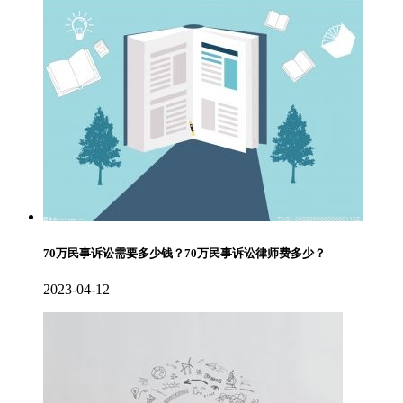
70万民事诉讼需要多少钱？70万民事诉讼律师费多少？
2023-04-12