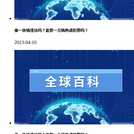
偷一块钱违法吗？盗窃一元钱构成犯罪吗？
2023-04-10