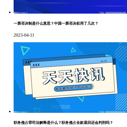
一票否决制是什么意思？中国一票否决权用了几次？
2023-04-11
职务侵占罪司法解释是什么？职务侵占全款退回还会判刑吗？