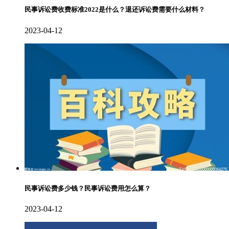
民事诉讼费收费标准2022是什么？退还诉讼费需要什么材料？
2023-04-12
民事诉讼费多少钱？民事诉讼费用怎么算？
2023-04-12