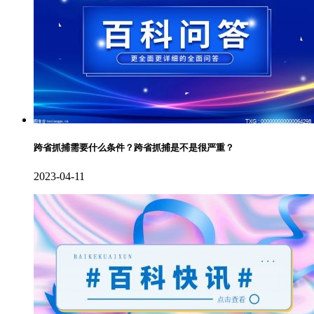
跨省抓捕需要什么条件？跨省抓捕是不是很严重？
2023-04-11