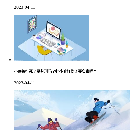
2023-04-11
小偷被打死了要判刑吗？把小偷打伤了要负责吗？
2023-04-11