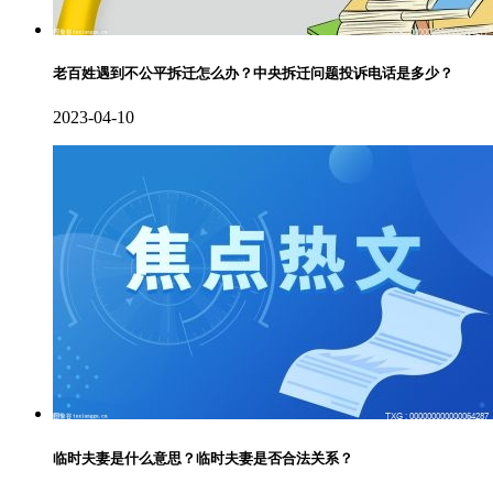
老百姓遇到不公平拆迁怎么办？中央拆迁问题投诉电话是多少？
2023-04-10
临时夫妻是什么意思？临时夫妻是否合法关系？