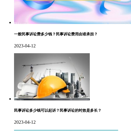
一般民事诉讼费多少钱？民事诉讼费用由谁承担？
2023-04-12
民事诉讼多少钱可以起诉？民事诉讼的时效是多长？
2023-04-12