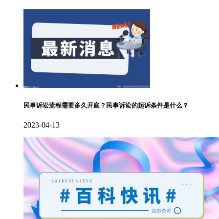
民事诉讼流程需要多久开庭？民事诉讼的起诉条件是什么？
2023-04-13