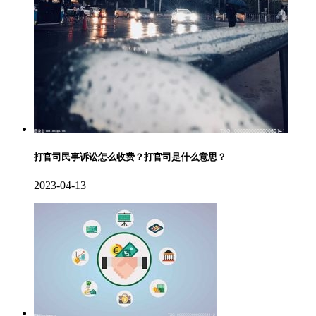
打官司民事诉讼怎么收费？打官司是什么意思？
2023-04-13