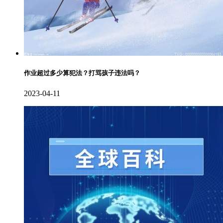
作业超过多少算犯法？打骂孩子违法吗？
2023-04-11