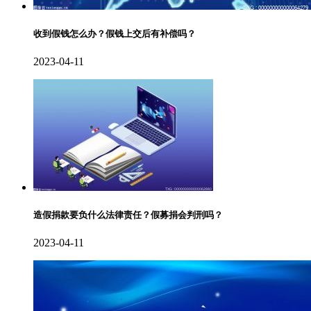
收到假钱怎么办？假钱上交后有补偿吗？
2023-04-11
造假捐款要负什么法律责任？假募捐会判刑吗？
2023-04-11