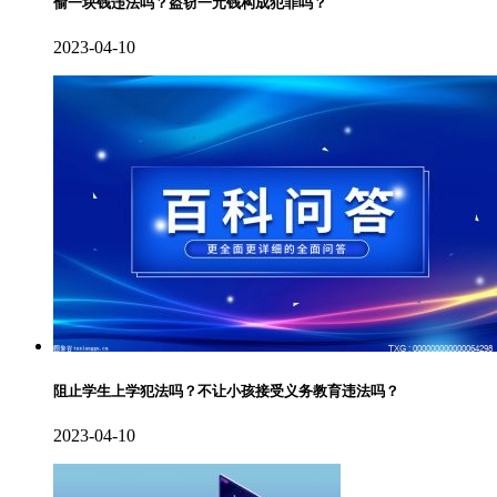
偷一块钱违法吗？盗窃一元钱构成犯罪吗？
2023-04-10
阻止学生上学犯法吗？不让小孩接受义务教育违法吗？
2023-04-10