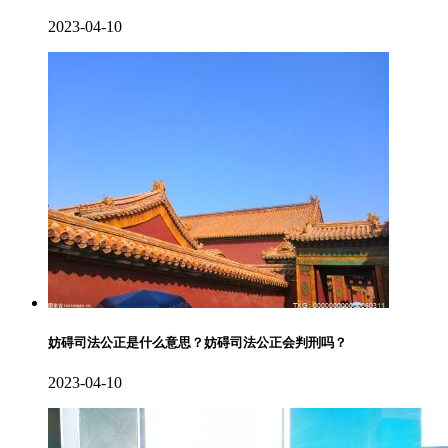
2023-04-10
妨碍司法公正是什么意思？妨碍司法公正会判刑吗？
2023-04-10