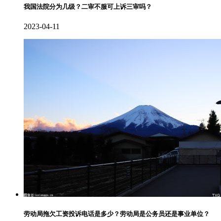
我国法院分为几级？二审不服可上诉三审吗？
2023-04-11
劳动局拖欠工资投诉电话是多少？劳动局是公务员还是事业单位？