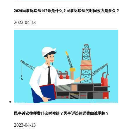
2020民事诉讼法107条是什么？民事诉讼法的时间效力是多久？
2023-04-13
民事诉讼律师费什么时候给？民事诉讼律师费由谁承担？
2023-04-13