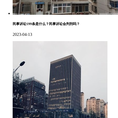
民事诉讼199条是什么？民事诉讼会判刑吗？
2023-04-13