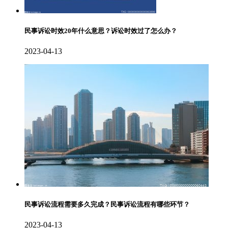
民事诉讼时效20年什么意思？诉讼时效过了怎么办？
2023-04-13
民事诉讼流程需要多久完成？民事诉讼流程有哪些环节？
2023-04-13