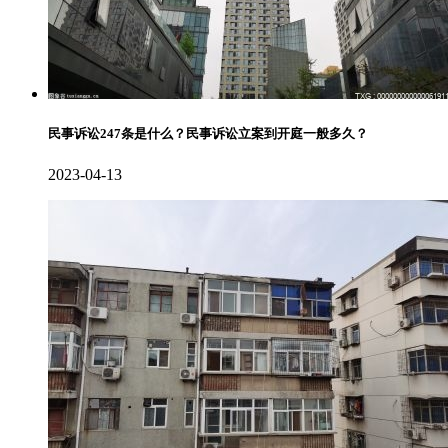
民事诉讼247条是什么？民事诉讼立案到开庭一般多久？
2023-04-13