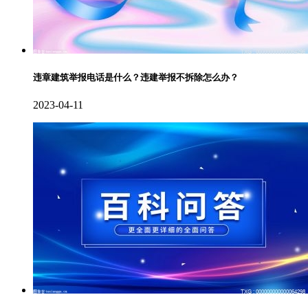
违章建筑举报电话是什么？违建举报不拆除怎么办？
2023-04-11