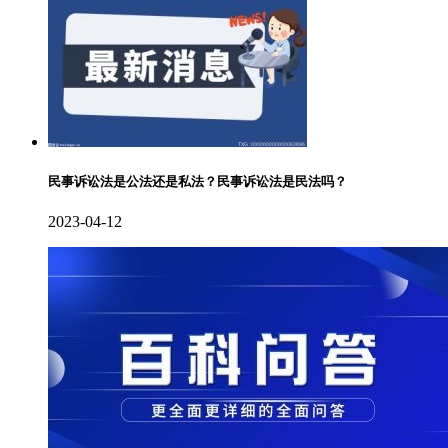
民事诉讼法是公法还是私法？民事诉讼法是民法吗？
2023-04-12